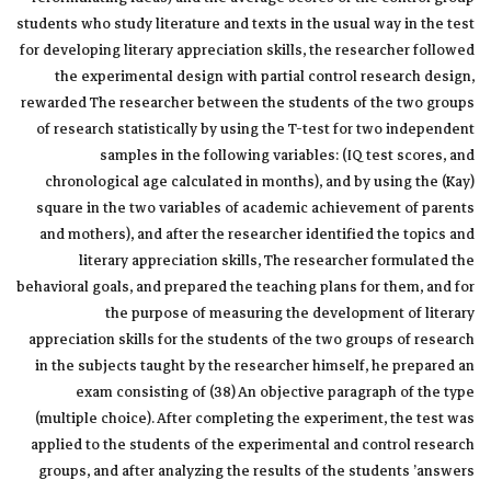
students who study literature and texts in the usual way in the test
for developing literary appreciation skills, the researcher followed
the experimental design with partial control research design,
rewarded The researcher between the students of the two groups
of research statistically by using the T-test for two independent
samples in the following variables: (IQ test scores, and
chronological age calculated in months), and by using the (Kay)
square in the two variables of academic achievement of parents
and mothers), and after the researcher identified the topics and
literary appreciation skills, The researcher formulated the
behavioral goals, and prepared the teaching plans for them, and for
the purpose of measuring the development of literary
appreciation skills for the students of the two groups of research
in the subjects taught by the researcher himself, he prepared an
exam consisting of (38) An objective paragraph of the type
(multiple choice). After completing the experiment, the test was
applied to the students of the experimental and control research
groups, and after analyzing the results of the students ’answers