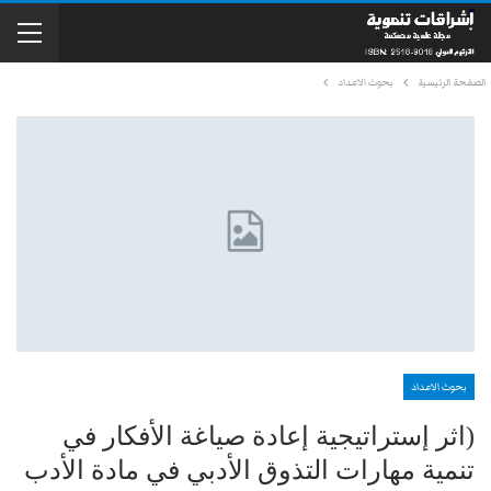
الصفحة الرئيسية
بحوث الاعداد
بحوث الاعداد
(اثر إستراتيجية إعادة صياغة الأفكار في
تنمية مهارات التذوق الأدبي في مادة الأدب