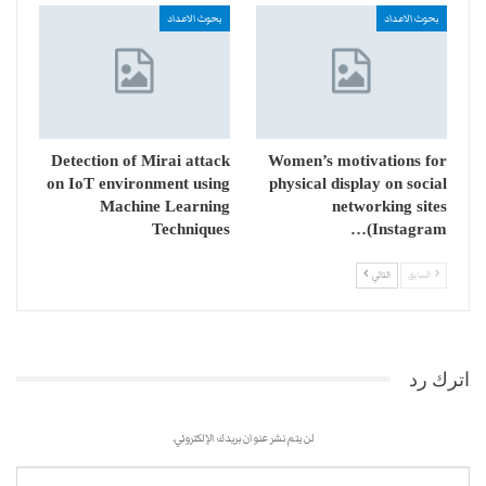
بحوث الاعداد
بحوث الاعداد
Detection of Mirai attack
Women’s motivations for
on IoT environment using
physical display on social
Machine Learning
networking sites
Techniques
(Instagram…
السابق
التالي
اترك رد
لن يتم نشر عنوان بريدك الإلكتروني.