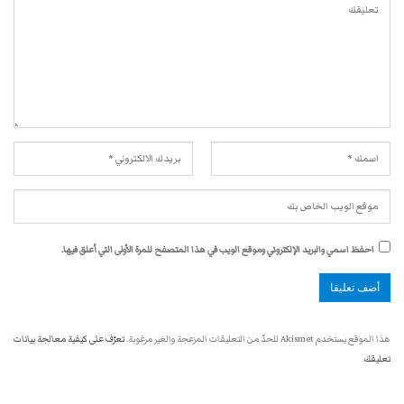
احفظ اسمي والبريد الإلكتروني وموقع الويب في هذا المتصفح للمرة الأولى التي أعلق فيها.
هذا الموقع يستخدم Akismet للحدّ من التعليقات المزعجة والغير مرغوبة.
تعرّف على كيفية معالجة بيانات
تعليقك
.