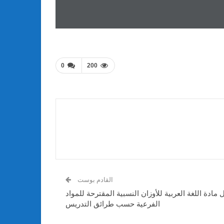
0
200
القادم بوست
ادة اللغة العربية للأوزان النسبية المقترحة للمواد
الفرعية حسب طرائق التدريس