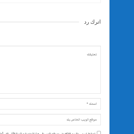
اترك رد