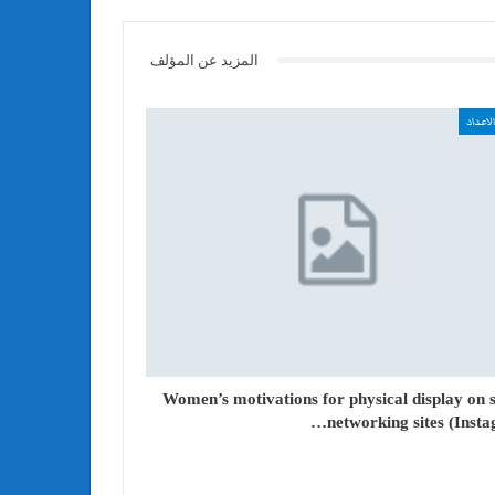
المزيد عن المؤلف
لاعداد
Women’s motivations for physical display on s
networking sites (Insta