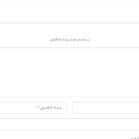
لن يتم نشر عنوان بريدك الإلكتروني.