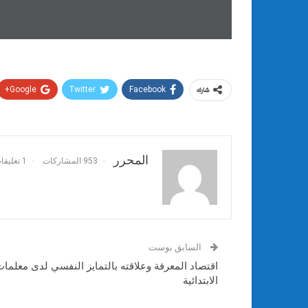
Google+
Twitter
Facebook
شارك
المحرر
953 المشاركات
1 تعليقات
السابق بوست
اقتصاد المعرفة وعلاقته بالتمايز النفسي لدى معلمات 
الابتدائية