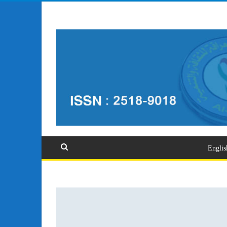
تسجيل الدخول
Englis