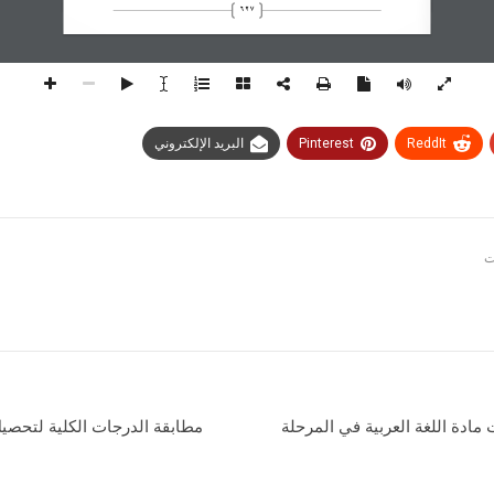
626
ReddIt
Pinterest
البريد الإلكتروني
مادة اللغة العربية في المرحلة
مطابقة الدرجات الكلية لتحصيل م