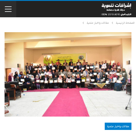
الصفحة الرئيسية
مقالات واخبار علمية
مقالات واخبار علمية