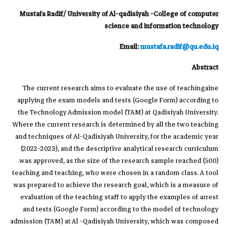
Mustafa Radif/ University of Al-qadisiyah -College of computer
science and information technology
Email:
mustafa.radif@qu.edu.iq
Abstract
The current research aims to evaluate the use of teachingaine
applying the exam models and tests (Google Form) according to
the Technology Admission model (TAM) at Qadisiyah University.
Where the current research is determined by all the two teaching
and techniques of Al-Qadisiyah University, for the academic year
(2022-2023), and the descriptive analytical research curriculum
was approved, as the size of the research sample reached (500)
teaching and teaching, who were chosen in a random class. A tool
was prepared to achieve the research goal, which is a measure of
evaluation of the teaching staff to apply the examples of arrest
and tests (Google Form) according to the model of technology
admission (TAM) at Al -Qadisiyah University, which was composed