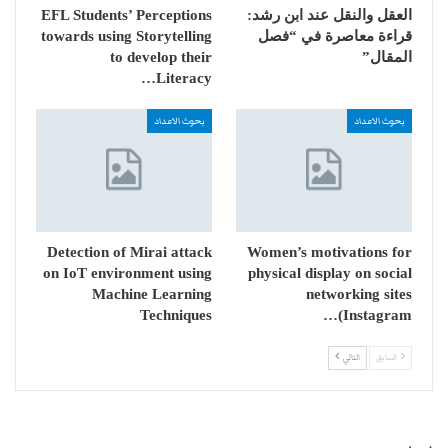
العقل والنقل عند ابن رشد:
EFL Students’ Perceptions
قراءة معاصرة في “فصل
towards using Storytelling
المقال”
to develop their
Literacy…
بحوث الاعداد
بحوث الاعداد
Detection of Mirai attack
Women’s motivations for
on IoT environment using
physical display on social
Machine Learning
networking sites
Techniques
(Instagram…
السابق
التالي