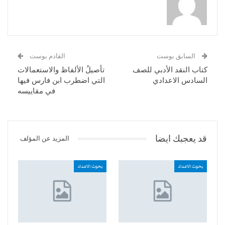
السابق بوست
القادم بوست
كتاب النقد الأدبي للصف
تأصيلُ الألفاظ والاستعمالات
السادس الاعدادي
التي اضطرب ابن فارس فيها
في مقاييسه
قد يعجبك ايضا
المزيد عن المؤلف
بحوث الاعداد
بحوث الاعداد