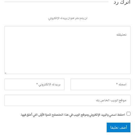
اترك رد
لن يتم نشر عنوان بريدك الإلكتروني.
احفظ اسمي والبريد الإلكتروني وموقع الويب في هذا المتصفح للمرة الأولى التي أعلق فيها.