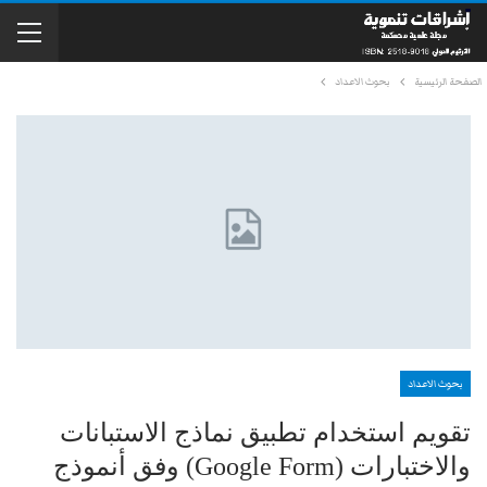
الصفحة الرئيسية
بحوث الاعداد
بحوث الاعداد
تقويم استخدام تطبيق نماذج الاستبانات
والاختبارات (Google Form) وفق أنموذج