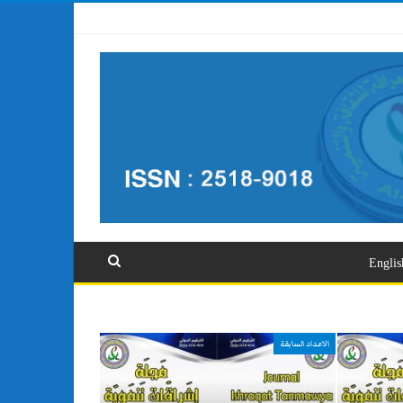
تسجيل الدخول
Englis
الاعداد السابقة