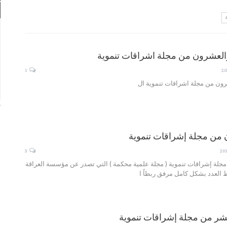
والعشرون من مجلة اشراقات تنموية
1
رون من مجلة اشراقات تنموية ال
«
 من مجلة إشراقات تنموية
3
جلة إشراقات تنموية ( مجلة علمية محكمة ) التي تصدر عن مؤسسة العراقة
بط العدد بشكل كامل مرفق ربطاً ا
عشر من مجلة إشراقات تنموية