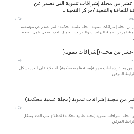
عشر من مجلة إشراقات تنموية التي تصدر عن
للثقافة والتنمية /مركز التنمية…
0
من مجلة إشراقات تنموية (مجلة علمية محكمة) التي تصدر عن مؤسسة
تنمية /مركز التنمية للدراسات والتدريب. لتحميل العدد بشكل كامل الضغط
عشر من مجلة (إشراقات تنموية)
0
من مجلة إشراقات تنموية(مجلة علمية محكمة). للاطلاع على العدد بشكل
رابط المرفق
عشر من مجلة إشراقات تنموية (مجلة علمية محكمة)
0
ن مجلة إشراقات تنموية (مجلة علمية محكمة) للاطلاع على العدد بشكل
رابط المرفق