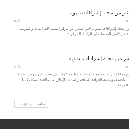
عشر من مجلة إشراقات تنموية
0
ن مجلة إشراقات تنموية التي تصدر عن مركز التنمية للدراسات والتدريب.
بشكل كامل الضغط على الرابط المرفق :
عشر من مجلة إشراقات تنموية
0
ن مجلة إشراقات تنموية (مجلة علمية محكمة) التي تصدر عن مركز التنمية
التابعة لمؤسسة العراقة للثقافة والتنمية للإطلاع على العدد بشكل كامل
المرفق
أحدث المشاركات