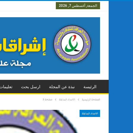
الجمعة, أغسطس 7, 2026
العدد الاول
العدد الثاني
العدد
الرئيسة
نبذة عن المجلة
ارسل بحث
تعليمات
الصفحة الرئيسية
الاعداد السابقة
صفحة 3
الاعداد السابقة