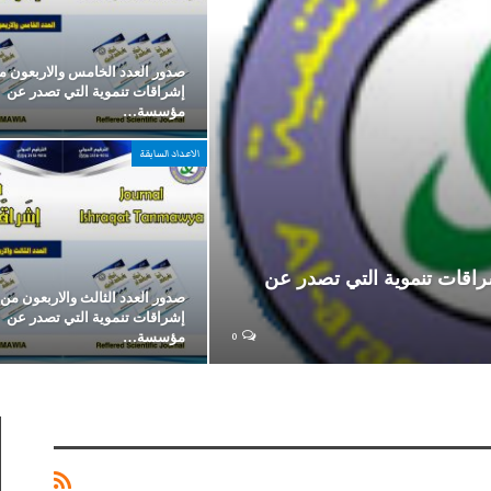
صدور العدد الخامس والاربعون م
إشراقات تنموية التي تصدر عن
مؤسسة…
الاعداد السابقة
اقات تنموية التي تصدر عن
صدور العدد الثالث والاربعون من
إشراقات تنموية التي تصدر عن
0
مؤسسة…