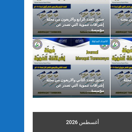
ن مجلة
صدور العدد الرابع والاربعون من مجلة
إشراقات تنموية التي تصدر عن
مؤسسة…
الاعداد السابقة
 مجلة
صدور العدد الثاني والاربعون من مجلة
إشراقات تنموية التي تصدر عن
مؤسسة…
أغسطس 2026