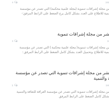
0
من مجلة إشراقات تنموية (مجلة علمية محكمة) التي تصدر عن مؤسسة
لتنمية للاطلاع على العدد بشكل كامل يرج الضغط على الرابط المرفق:-
عشر من مجلة إشراقات تنموية
0
من مجلة إشراقات تنموية( مجلة علمية محكمة ) التي تصدر عن مؤسسة
لتنمية للاطلاع وتحميل العدد بشكل كامل الضغط على الرابط المرفق :
عشر من مجلة إشراقات تنموية التي تصدر عن مؤسسة
 والتنمية
2
ن مجلة إشراقات تنموية التي تصدر عن مؤسسة العراقة للثقافة والتنمية
 بشكل كامل الضغط على الرابط المرفق