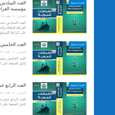
العدد السادس 
الاعداد السابقة
مؤسسة العراقة 
المحرر
نوفمبر 29, 2018
العدد السادس عشر 
العراقة للثقافة وال
على الرابط المرفق
العدد الخامس 
الاعداد السابقة
المحرر
نوفمبر 1, 2018
العدد الخامس عشر 
كامل الضغط على ال
العدد الرابع 
الاعداد السابقة
المحرر
نوفمبر 1, 2018
العدد الرابع عشر م
كامل الضغط على ال