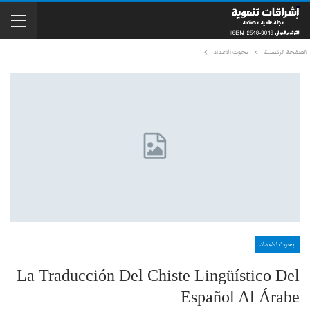
الصفحة الرئيسية
بحوث الاعداد
بحوث الاعداد
La Traducción Del Chiste Lingüístico Del
Español Al Árabe