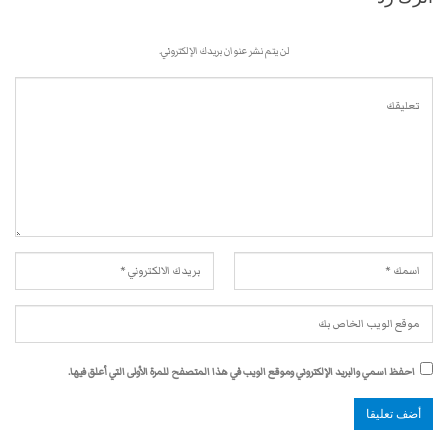
لن يتم نشر عنوان بريدك الإلكتروني.
احفظ اسمي والبريد الإلكتروني وموقع الويب في هذا المتصفح للمرة الأولى التي أعلق فيها.