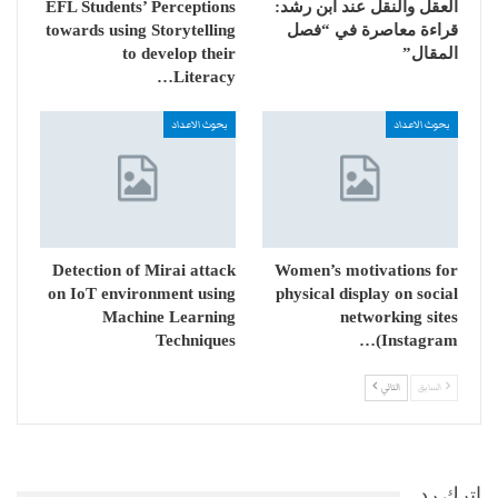
العقل والنقل عند ابن رشد:
EFL Students’ Perceptions
قراءة معاصرة في “فصل
towards using Storytelling
المقال”
to develop their
Literacy…
بحوث الاعداد
بحوث الاعداد
Detection of Mirai attack
Women’s motivations for
on IoT environment using
physical display on social
Machine Learning
networking sites
Techniques
(Instagram…
السابق
التالي
اترك رد