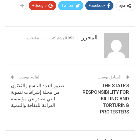
Google+
Twitter
Facebook
شارك
المحرر
953 المشاركات
1 تعليقات
السابق بوست
القادم بوست
THE STATE’S
صدور العدد التاسع والثلاثون
RESPONSIBILITY FOR
من مجلة إشراقات تنموية
KILLING AND
التي تصدر عن مؤسسة
TORTURING
العراقة للثقافة والتنمية
PROTESTERS