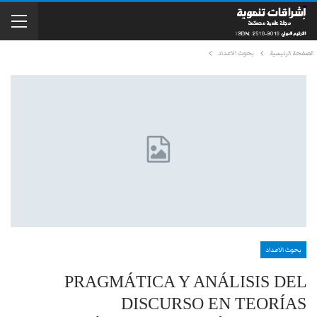
الصفحة الرئيسية
بحوث الاعداد
بحوث الاعداد
PRAGMÁTICA Y ANÁLISIS DEL
DISCURSO EN TEORÍAS