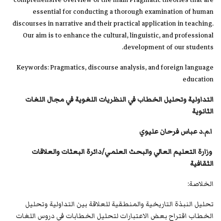
comprehensive overview of the main Pragmatic theories that are
essential for conducting a thorough examination of human
discourses in narrative and their practical application in teaching.
Our aim is to enhance the cultural, linguistic, and professional
development of our students.
Keywords: Pragmatics, discourse analysis, and foreign language
education
التداولية وتحليل الخطاب في النظريات اللغوية في مجال اللغات
الثانوية
ا.م.د عباس فرحان عليوي
وزارة التعليم العالي والبحث العلمي/دائرة البعثات والعلاقات
الثقافية
الخلاصة:
تحليل النبذة التاريخية والمنطقية للعلاقة بين التداولية وتحليل
الخطاب اقتراح بعض الاعتبارات لتحليل الخطابات في دروس اللغات