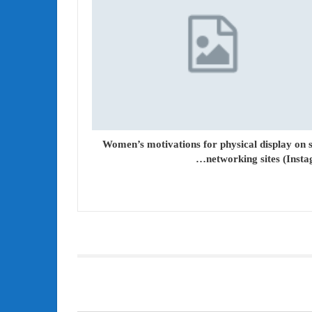
Women’s motivations for physical display on s
networking sites (Insta