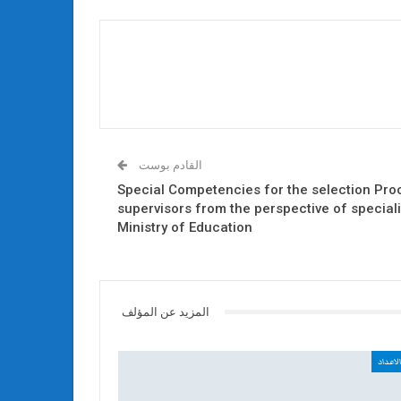
القادم بوست
Special Competencies for the selection Pro
supervisors from the perspective of speciali
Ministry of Education
المزيد عن المؤلف
لاعداد