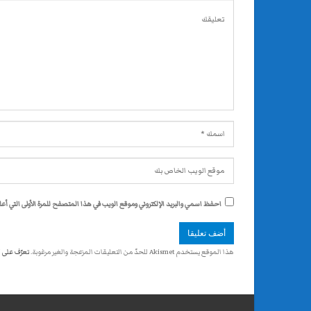
احفظ اسمي والبريد الإلكتروني وموقع الويب في هذا المتصفح للمرة الأولى التي أعلق
هذا الموقع يستخدم Akismet للحدّ من التعليقات المزعجة والغير مرغوبة.
تعرّف على 