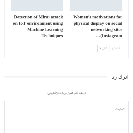
Detection of Mirai attack
Women’s motivations for
on IoT environment using
physical display on social
Machine Learning
networking sites
Techniques
(Instagram…
السابق
التالي
اترك رد
لن يتم نشر عنوان بريدك الإلكتروني.