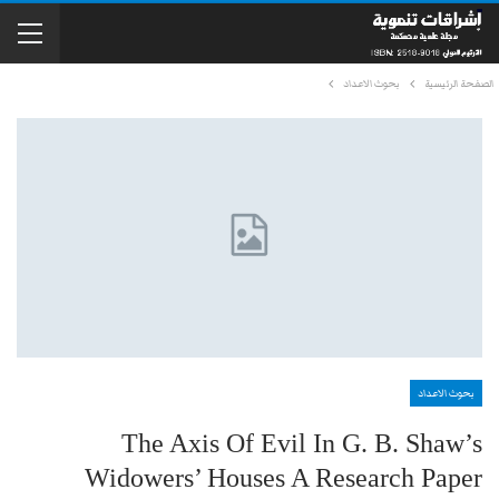
الصفحة الرئيسية
بحوث الاعداد
بحوث الاعداد
The Axis Of Evil In G. B. Shaw’s
Widowers’ Houses A Research Paper