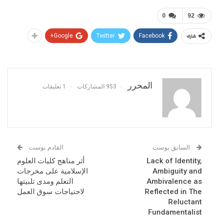
0
92
Google+
Twitter
Facebook
شارك
المحرر
953 المشاركات
1 تعليقات
السابق بوست
القادم بوست
Lack of Identity,
أثر مناهج كليات العلوم
Ambiguity and
الإسلامية على مخرجات
Ambivalence as
التعلم ومدى تلبيتها
Reflected in The
لاحتياجات سوق العمل
Reluctant
Fundamentalist