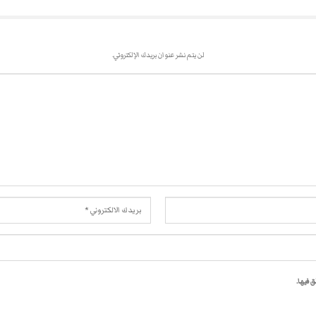
لن يتم نشر عنوان بريدك الإلكتروني.
 فيها.