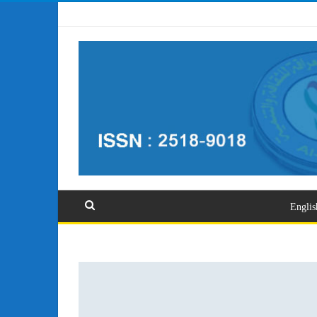
تسجيل الدخول
Englis