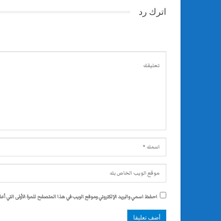
اترك رد
احفظ اسمي والبريد الإلكتروني وموقع الويب في هذا المتصفح للمرة الأولى التي أعلق