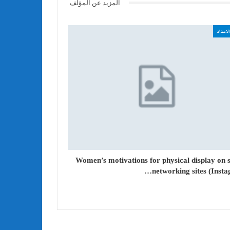
المزيد عن المؤلف
لاعداد
Women’s motivations for physical display on s
networking sites (Insta