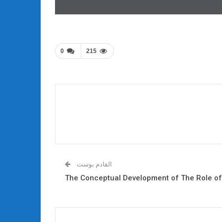
0
215
القادم بوست
The Conceptual Development of The Role of