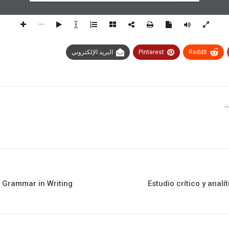
ReddIt
Pinterest
البريد الإلكتروني
 Grammar in Writing
Estudio crítico y anal