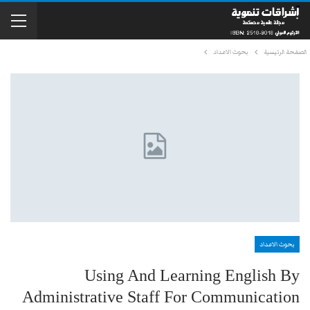
الصفحة الرئيسية
بحوث الاعداد
بحوث الاعداد
Using And Learning English By
Administrative Staff For Communication