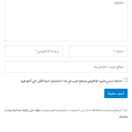
احفظ اسمي والبريد الإلكتروني وموقع الويب في هذا المتصفح للمرة الأولى التي أعلق فيها.
هذا الموقع يستخدم Akismet للحدّ من التعليقات المزعجة والغير مرغوبة.
تعرّف على كيفية معالجة بيانات
تعليقك
.