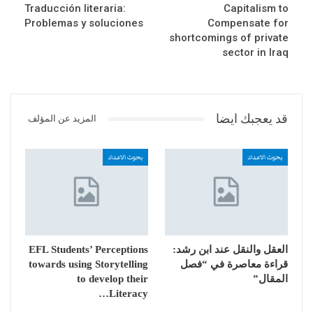
Traducción literaria:
Capitalism to
Problemas y soluciones
Compensate for
shortcomings of private
sector in Iraq
قد يعجبك ايضا
المزيد عن المؤلف
بحوث الاعداد
بحوث الاعداد
العقل والنقل عند ابن رشد:
EFL Students’ Perceptions
قراءة معاصرة في “فصل
towards using Storytelling
المقال”
to develop their
Literacy…