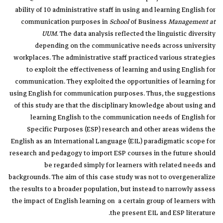
ability of 10 administrative staff in using and learning English for
communication purposes in
School
of Business
Management at
UUM
. The data analysis reflected the linguistic diversity
depending on the communicative needs across university
workplaces. The administrative staff practiced various strategies
to exploit the effectiveness of learning and using English for
communication. They exploited the opportunities of learning for
using English for communication purposes. Thus, the suggestions
of this study are that the disciplinary knowledge about using and
learning English to the communication needs of English for
Specific Purposes (ESP) research and other areas widens the
English as an International Language (EIL) paradigmatic scope for
research and pedagogy to import ESP courses in the future should
be regarded simply for learners with related needs and
backgrounds. The aim of this case study was not to overgeneralize
the results to a broader population, but instead to narrowly assess
the impact of English learning on a certain group of learners with
the present EIL and ESP literature.