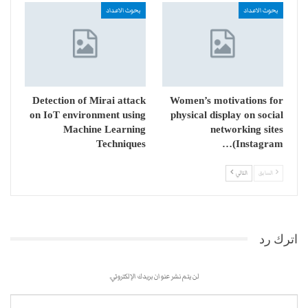
بحوث الاعداد
بحوث الاعداد
Detection of Mirai attack
Women’s motivations for
on IoT environment using
physical display on social
Machine Learning
networking sites
Techniques
(Instagram…
السابق
التالي
اترك رد
لن يتم نشر عنوان بريدك الإلكتروني.