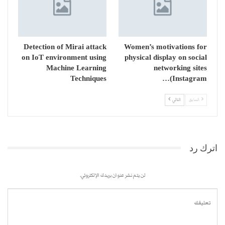
Detection of Mirai attack
Women’s motivations for
on IoT environment using
physical display on social
Machine Learning
networking sites
Techniques
(Instagram…
السابق
التالي
اترك رد
لن يتم نشر عنوان بريدك الإلكتروني.