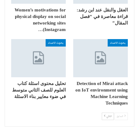
العقل والنقل عند ابن رشد:
Women’s motivations for
قراءة معاصرة في “فصل
physical display on social
المقال”
networking sites
(Instagram…
بحوث الاعداد
بحوث الاعداد
Detection of Mirai attack
تحليل محتوى اسئلة كتاب
on IoT environment using
العلوم للصف الثاني متوسط
Machine Learning
في ضوء معايير بناء الاسئلة
Techniques
السابق
التالي