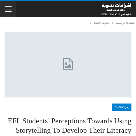
الصفحة الرئيسية
بحوث الاعداد
بحوث الاعداد
EFL Students’ Perceptions Towards Using
Storytelling To Develop Their Literacy