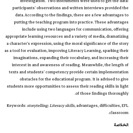
investigation. Two instruments were used to get the data:
participants’ observations and written interviews provided the
data. According to the findings, there are a few advantages to
putting the teaching program into practice. These advantages
include using two languages for communication, offering
appropriate learning resources and a variety of media, dramatizing
a character’s expression, using the moral significance of the story
as a tool for evaluation, improving Literacy Learning, sparking their
imaginations, expanding their vocabulary, and increasing their
interest in and awareness of reading. Meanwhile, the length of
texts and students’ competency provide certain implementation
obstacles for the educational program. It is advised to give
students more opportunities to assess their reading skills in light
of those findings thoroughly.
Keywords:
storytelling; Literacy skills
, advantages, difficulties, EFL
classroom.
الخلاصة