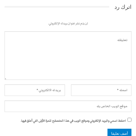
اترك رد
لن يتم نشر عنوان بريدك الإلكتروني.
احفظ اسمي والبريد الإلكتروني وموقع الويب في هذا المتصفح للمرة الأولى التي أعلق فيها.