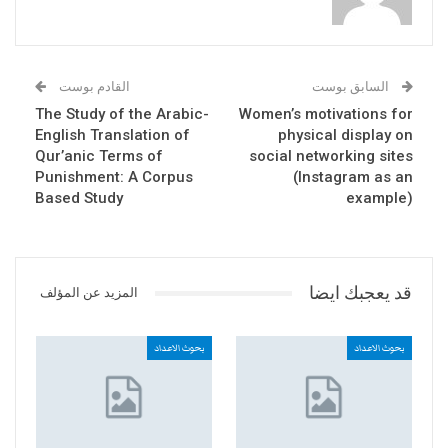
السابق بوست
القادم بوست
The Study of the Arabic-
Women’s motivations for
English Translation of
physical display on
Qur’anic Terms of
social networking sites
Punishment: A Corpus
(Instagram as an
Based Study
example)
قد يعجبك ايضا
المزيد عن المؤلف
بحوث الاعداد
بحوث الاعداد