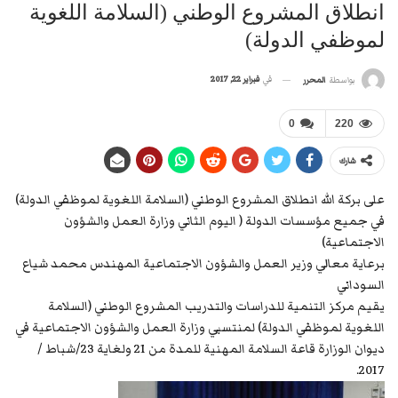
انطلاق المشروع الوطني (السلامة اللغوية
لموظفي الدولة)
في
فبراير 22, 2017
بواسطة
المحرر
0
220
شارك
على بركة الله انطلاق المشروع الوطني (السلامة اللغوية لموظفي الدولة)
في جميع مؤسسات الدولة ( اليوم الثاني وزارة العمل والشؤون
الاجتماعية)
برعاية معالي وزير العمل والشؤون الاجتماعية المهندس محمد شياع
السوداني
يقيم مركز التنمية للدراسات والتدريب المشروع الوطني (السلامة
اللغوية لموظفي الدولة) لمنتسبي وزارة العمل والشؤون الاجتماعية في
ديوان الوزارة قاعة السلامة المهنية للمدة من 21 ولغاية 23/شباط /
2017.