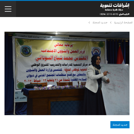
الصفحة الرئيسية
جديد المجلة
جديد المجلة