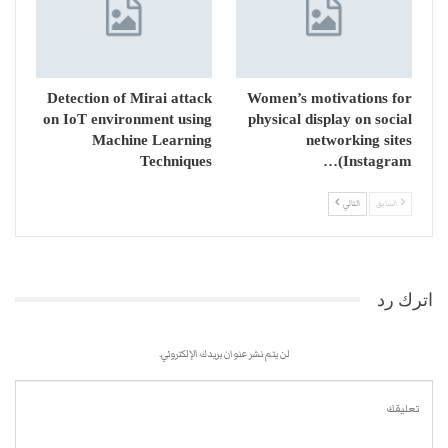
Detection of Mirai attack
Women’s motivations for
on IoT environment using
physical display on social
Machine Learning
networking sites
Techniques
(Instagram…
السابق
التالي
اترك رد
لن يتم نشر عنوان بريدك الإلكتروني.