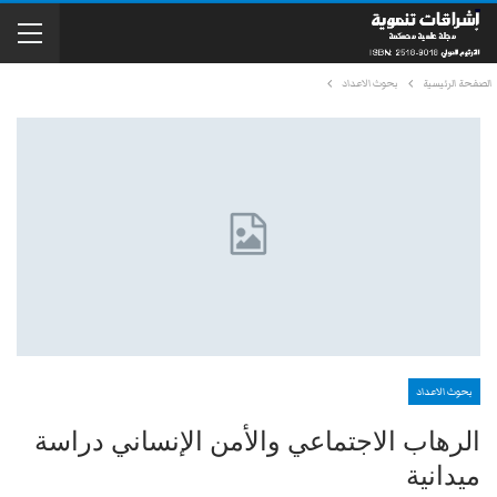
الصفحة الرئيسية
بحوث الاعداد
بحوث الاعداد
الرهاب الاجتماعي والأمن الإنساني دراسة
ميدانية