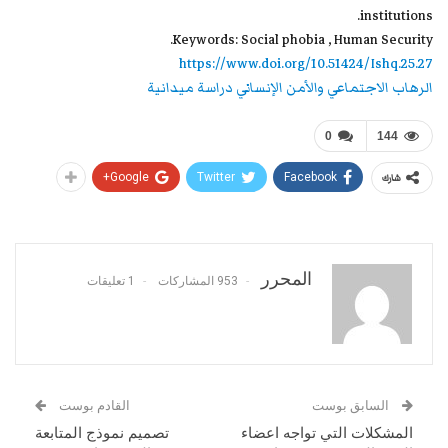
institutions.
Keywords: Social phobia , Human Security.
https://www.doi.org/10.51424/Ishq.25.27
الرهاب الاجتماعي والأمن الإنساني دراسة ميدانية
0
144
Google+
Twitter
Facebook
شارك
المحرر
953 المشاركات
1 تعليقات
السابق بوست
القادم بوست
المشكلات التي تواجه اعضاء
تصميم نموذج المتابعة