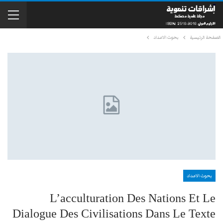
الصفحة الرئيسية
بحوث الاعداد
بحوث الاعداد
L’acculturation Des Nations Et Le
Dialogue Des Civilisations Dans Le Texte