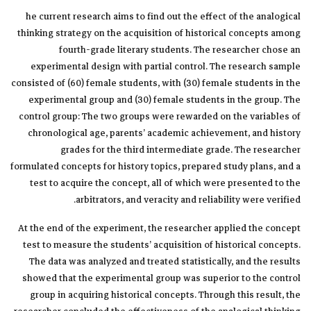
he current research aims to find out the effect of the analogical
thinking strategy on the acquisition of historical concepts among
fourth-grade literary students. The researcher chose an
experimental design with partial control. The research sample
consisted of (60) female students, with (30) female students in the
experimental group and (30) female students in the group. The
control group: The two groups were rewarded on the variables of
chronological age, parents’ academic achievement, and history
grades for the third intermediate grade. The researcher
formulated concepts for history topics, prepared study plans, and a
test to acquire the concept, all of which were presented to the
arbitrators, and veracity and reliability were verified.
At the end of the experiment, the researcher applied the concept
test to measure the students’ acquisition of historical concepts.
The data was analyzed and treated statistically, and the results
showed that the experimental group was superior to the control
group in acquiring historical concepts. Through this result, the