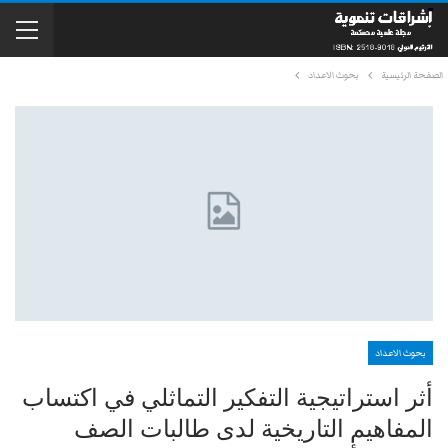
الصفحة الرئيسية
بحوث الاعداد
بحوث الاعداد
أثر استراتيجية التفكير التماثلي في اكتساب
المفاهيم التاريخية لدى طالبات الصف