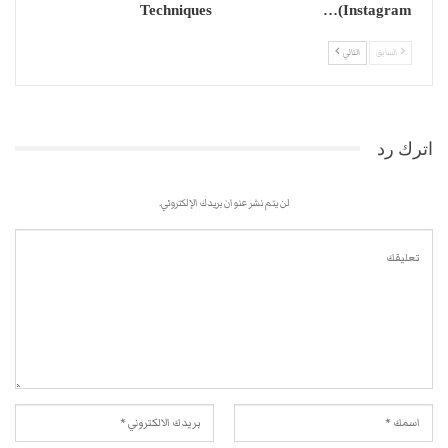
Techniques
(Instagram…
السابق
التالي
اترك رد
لن يتم نشر عنوان بريدك الإلكتروني.