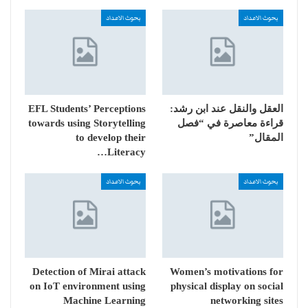
بحوث الاعداد
بحوث الاعداد
العقل والنقل عند ابن رشد:
EFL Students’ Perceptions
قراءة معاصرة في “فصل
towards using Storytelling
المقال”
to develop their
Literacy…
بحوث الاعداد
بحوث الاعداد
Detection of Mirai attack
Women’s motivations for
on IoT environment using
physical display on social
Machine Learning
networking sites