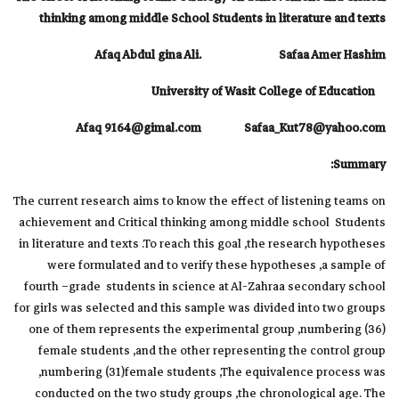
thinking among middle School Students in literature and texts
Afaq Abdul gina Ali. Safaa Amer Hashim
College of Education
University of Wasit
Afaq 9164@gimal.com Safaa_Kut78@yahoo.com
Summary:
The current research aims to know the effect of listening teams on
achievement and Critical thinking among middle school Students
in literature and texts .To reach this goal ,the research hypotheses
were formulated and to verify these hypotheses ,a sample of
fourth –grade students in science at Al-Zahraa secondary school
for girls was selected and this sample was divided into two groups
one of them represents the experimental group ,numbering (36)
female students ,and the other representing the control group
,numbering (31)female students ,The equivalence process was
conducted on the two study groups ,the chronological age. The