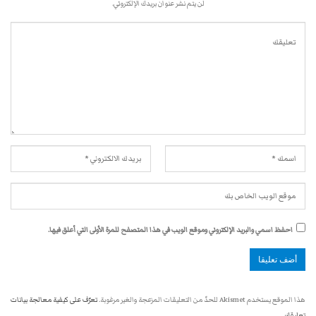
لن يتم نشر عنوان بريدك الإلكتروني.
احفظ اسمي والبريد الإلكتروني وموقع الويب في هذا المتصفح للمرة الأولى التي أعلق فيها.
هذا الموقع يستخدم Akismet للحدّ من التعليقات المزعجة والغير مرغوبة.
تعرّف على كيفية معالجة بيانات
تعليقك
.