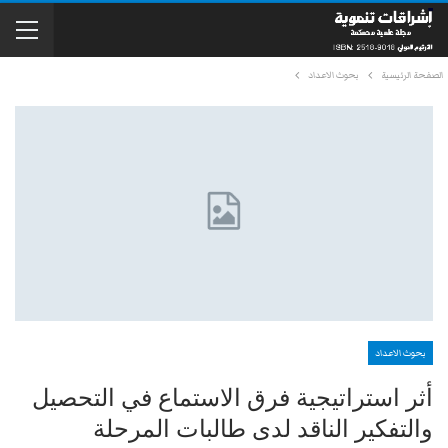
الصفحة الرئيسية
بحوث الاعداد
بحوث الاعداد
أثر استراتيجية فرق الاستماع في التحصيل
والتفكير الناقد لدى طالبات المرحلة