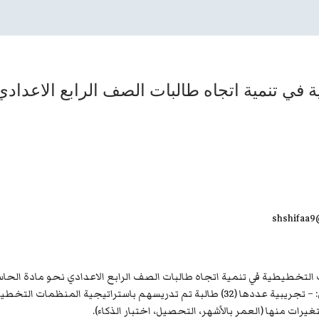
ة في تنمية اتجاه طالبات الصف الرابع الاعداد
غيرات منها (العمر بالأشهر، التحصيل، اختبار الذكاء).