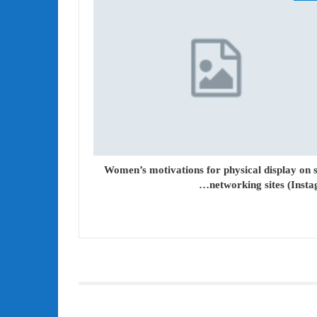
Women’s motivations for physical display on s
networking sites (Insta