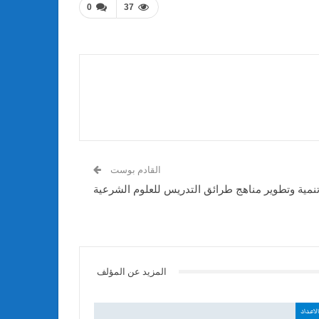
0
37
القادم بوست
نمية وتطوير مناهج طرائق التدريس للعلوم الشرعية
المزيد عن المؤلف
لاعداد