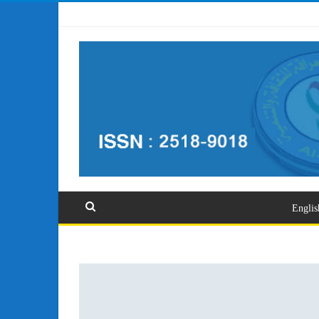
تسجيل الدخول
Englis