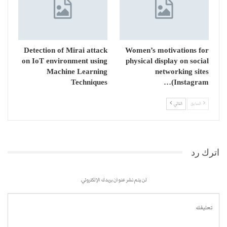
Detection of Mirai attack
Women’s motivations for
on IoT environment using
physical display on social
Machine Learning
networking sites
Techniques
(Instagram…
السابق
التالي
اترك رد
لن يتم نشر عنوان بريدك الإلكتروني.