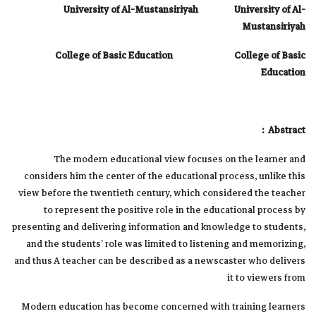
University of Al-Mustansiriyah University of Al-
Mustansiriyah
College of Basic Education College of Basic
Education
Abstract :
The modern educational view focuses on the learner and
considers him the center of the educational process, unlike this
view before the twentieth century, which considered the teacher
to represent the positive role in the educational process by
presenting and delivering information and knowledge to students,
and the students’ role was limited to listening and memorizing,
and thus A teacher can be described as a newscaster who delivers
it to viewers from
Modern education has become concerned with training learners