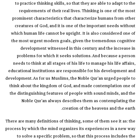
to practice thinking skills, so that they are able to adapt to the
requirements of their real lives. Thinking is one of the most
prominent characteristics that characterize humans from other
creatures of God, and it is one of the important needs without
which human life cannot be upright. It is also considered one of
the most urgent modern goals, given the tremendous cognitive
development witnessed in this century and the increase in
problems for which it seeks solutions. And because a person
needs to think at all stages of his life to manage his life affairs,
educational institutions are responsible for his development and
development. As for us Muslims, the Noble Qur’an urged people to
think about the kingdom of God, and made contemplation one of
the distinguishing features of people with sound minds, and the
Noble Qur’an always describes them as contemplating the
creation of the heavens and the earth.
There are many definitions of thinking, some of them see it as: the
process by which the mind organizes its experiences in a new way
to solve a specific problem, so that this process includes the