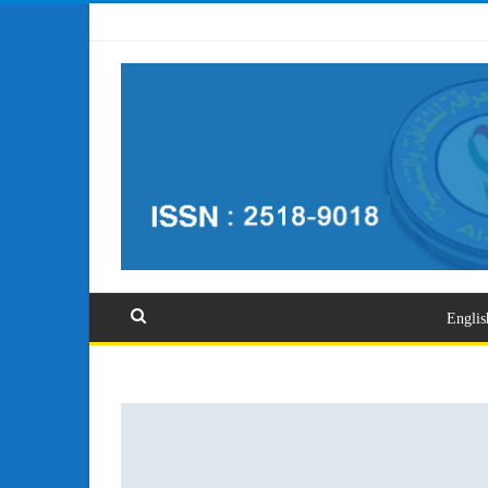
تسجيل الدخول
Englis