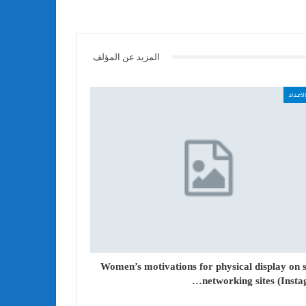
المزيد عن المؤلف
لاعداد
Women’s motivations for physical display on s
networking sites (Insta