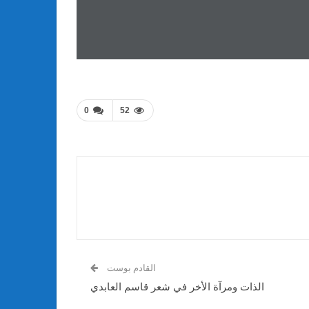
0
52
القادم بوست
الذات ومرآة الأخر في شعر قاسم العابدي