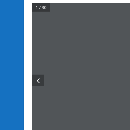
1 / 30