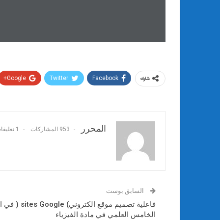
Google+
Twitter
Facebook
شارك
المحرر
953 المشاركات
1 تعليقات
السابق بوست
فاعلية تصميم م
الخامس العلمي في مادة الفيزياء