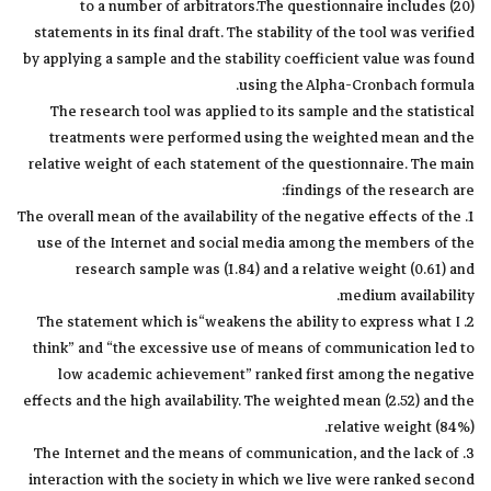
to a number of arbitrators.The questionnaire includes (20)
statements in its final draft. The stability of the tool was verified
by applying a sample and the stability coefficient value was found
using the Alpha-Cronbach formula.
The research tool was applied to its sample and the statistical
treatments were performed using the weighted mean and the
relative weight of each statement of the questionnaire. The main
findings of the research are:
1. The overall mean of the availability of the negative effects of the
use of the Internet and social media among the members of the
research sample was (1.84) and a relative weight (0.61) and
medium availability.
2. The statement which is“weakens the ability to express what I
think” and “the excessive use of means of communication led to
low academic achievement” ranked first among the negative
effects and the high availability. The weighted mean (2.52) and the
relative weight (84%).
3. The Internet and the means of communication, and the lack of
interaction with the society in which we live were ranked second