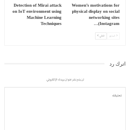
Detection of Mirai attack
Women’s motivations for
on IoT environment using
physical display on social
Machine Learning
networking sites
Techniques
(Instagram…
السابق
التالي
اترك رد
لن يتم نشر عنوان بريدك الإلكتروني.