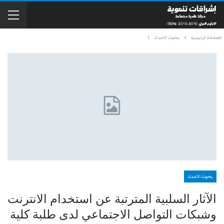
الصفحة الرئيسية
بحوث الاعداد
بحوث الاعداد
الآثار السلبية المترتبة عن استخدام الانترنت
وشبكات التواصل الاجتماعي لدى طلبة كلية