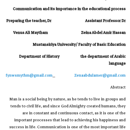
Communication and its importance in the educational process
Preparing the teacher, Dr
Assistant Professor Dr
Venus Ali Maytham
Zeina Abdel Amir Hassan
Mustansiriya University/ Faculty of Basic Education
Department of History
the department of Arabic
language
fynwsmythm@gmail.com
Zenaabdulamer@gmail.com
Abstract
Man is a social being by nature, as he tends to live in groups and
tends to civil life, and since God Almighty created humans, they
are in constant and continuous contact, as it is one of the
important processes that lead to achieving his happiness and
success in life. Communication is one of the most important life