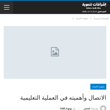
الصفحة الرئيسية
بحوث الاعداد
بحوث الاعداد
الاتصال وأهميته في العملية التعليمية
في
يونيو 6, 2023
بواسطة
المحرر