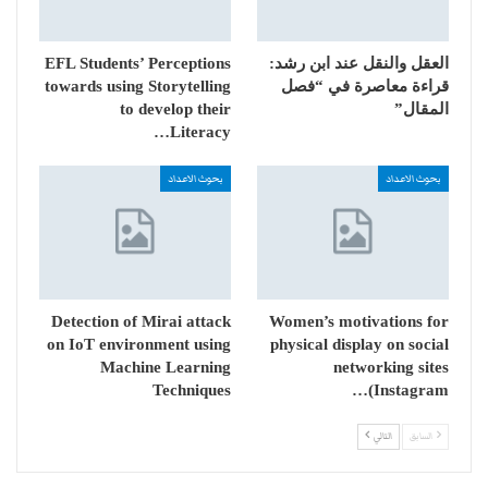
العقل والنقل عند ابن رشد:
EFL Students’ Perceptions
قراءة معاصرة في “فصل
towards using Storytelling
المقال”
to develop their
Literacy…
بحوث الاعداد
بحوث الاعداد
Detection of Mirai attack
Women’s motivations for
on IoT environment using
physical display on social
Machine Learning
networking sites
Techniques
(Instagram…
السابق
التالي