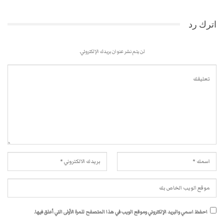
اترك رد
لن يتم نشر عنوان بريدك الإلكتروني.
احفظ اسمي والبريد الإلكتروني وموقع الويب في هذا المتصفح للمرة الأولى التي أعلق فيها.