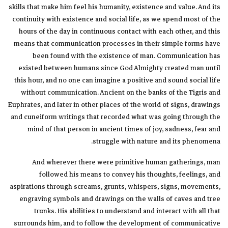
skills that make him feel his humanity, existence and value. And its
continuity with existence and social life, as we spend most of the
hours of the day in continuous contact with each other, and this
means that communication processes in their simple forms have
been found with the existence of man. Communication has
existed between humans since God Almighty created man until
this hour, and no one can imagine a positive and sound social life
without communication. Ancient on the banks of the Tigris and
Euphrates, and later in other places of the world of signs, drawings
and cuneiform writings that recorded what was going through the
mind of that person in ancient times of joy, sadness, fear and
struggle with nature and its phenomena.
And wherever there were primitive human gatherings, man
followed his means to convey his thoughts, feelings, and
aspirations through screams, grunts, whispers, signs, movements,
engraving symbols and drawings on the walls of caves and tree
trunks. His abilities to understand and interact with all that
surrounds him, and to follow the development of communicative