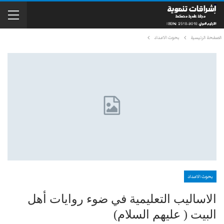
الصفحة الرئيسية
بحوث الاعداد
بحوث الاعداد
الاساليب التعليمية في ضوء روايات أهل
البيت ( عليهم السلام)