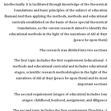
intellectually. It is facilitated through knowledge of the theoretical
foundations and basic principles of the subject of education
(human) And then applying the methods, methods and educational
curricula established on the basis of these special theoretical
foundations, so the current research aimed to identify the
educational methods in the light of the narrations of Ahl al-Bayt
(peace be upon them).
The research was divided into two sections:
1- The first topic includes the first requirement (educational
methods and educational curricula) and includes educational
stages, scientific research methodologies in the light of the
narratives of Ahl al-Bayt (peace be upon them) and its most
important sections.
The second requirement (stages of education) includes four
stages: childhood, boyhood, assignment, and diligence.
2- The second topic includes the first requirement (Teaching