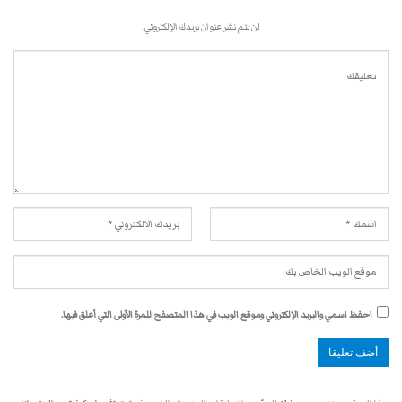
لن يتم نشر عنوان بريدك الإلكتروني.
احفظ اسمي والبريد الإلكتروني وموقع الويب في هذا المتصفح للمرة الأولى التي أعلق فيها.