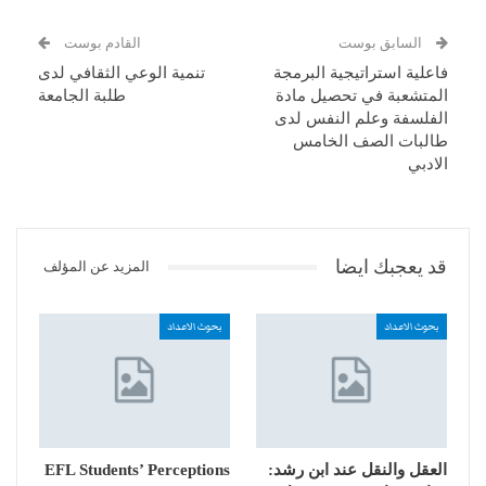
السابق بوست
القادم بوست
فاعلية استراتيجية البرمجة
تنمية الوعي الثقافي لدى
المتشعبة في تحصيل مادة
طلبة الجامعة
الفلسفة وعلم النفس لدى
طالبات الصف الخامس
الادبي
قد يعجبك ايضا
المزيد عن المؤلف
بحوث الاعداد
بحوث الاعداد
العقل والنقل عند ابن رشد:
EFL Students’ Perceptions