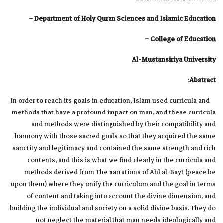
Department of Holy Quran Sciences and Islamic Education –
College of Education –
Al-Mustansiriya University
:
Abstract
In order to reach its goals in education, Islam used curricula and
methods that have a profound impact on man, and these curricula
and methods were distinguished by their compatibility and
harmony with those sacred goals so that they acquired the same
sanctity and legitimacy and contained the same strength and rich
contents, and this is what we find clearly in the curricula and
methods derived from The narrations of Ahl al-Bayt (peace be
upon them) where they unify the curriculum and the goal in terms
of content and taking into account the divine dimension, and
building the individual and society on a solid divine basis. They do
not neglect the material that man needs ideologically and