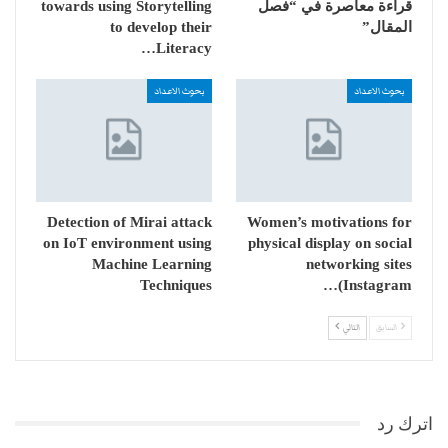
قراءة معاصرة في “فصل
towards using Storytelling
المقال”
to develop their
Literacy…
بحوث الاعداد
بحوث الاعداد
Detection of Mirai attack
Women’s motivations for
on IoT environment using
physical display on social
Machine Learning
networking sites
Techniques
(Instagram…
السابق
التالي
اترك رد