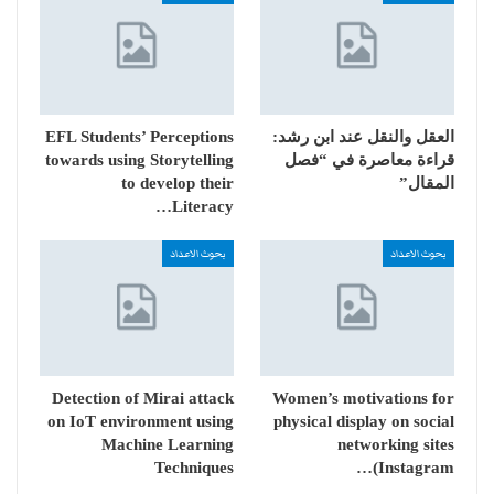
العقل والنقل عند ابن رشد:
EFL Students’ Perceptions
قراءة معاصرة في “فصل
towards using Storytelling
المقال”
to develop their
Literacy…
بحوث الاعداد
بحوث الاعداد
Detection of Mirai attack
Women’s motivations for
on IoT environment using
physical display on social
Machine Learning
networking sites
Techniques
(Instagram…