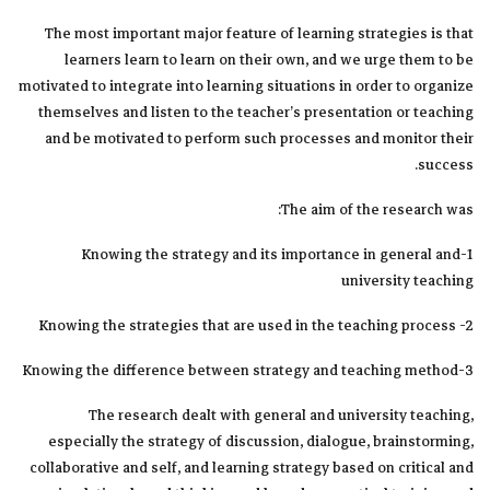
The most important major feature of learning strategies is that
learners learn to learn on their own, and we urge them to be
motivated to integrate into learning situations in order to organize
themselves and listen to the teacher’s presentation or teaching
and be motivated to perform such processes and monitor their
success.
The aim of the research was:
1-Knowing the strategy and its importance in general and
university teaching
Knowing the strategies that are used in the teaching process -2
3-Knowing the difference between strategy and teaching method
The research dealt with general and university teaching,
especially the strategy of discussion, dialogue, brainstorming,
collaborative and self, and learning strategy based on critical and