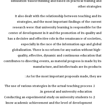
simulation-based thinking and based on practical training and
other strategies
It also dealt with the relationship between teaching and its
strategies, and the most important findings of the current
research were: that university learning is responsible for the
center of development in it and the promotion of its quality and
has a decisive and effective role in the renaissance of societies,
especially in the race of the information age and global
globalization. There is no reform for any nation without high-
quality, effective, dynamic and continuous education that
contributes to directing events, as material progress is made by its
manufacture, and intellectuals are its products
As for the most important proposals made, they are :
The use of various strategies in the actual teaching process
in general and university education.
Conducting an experimental study on university students to
know academic achievement and the level of development