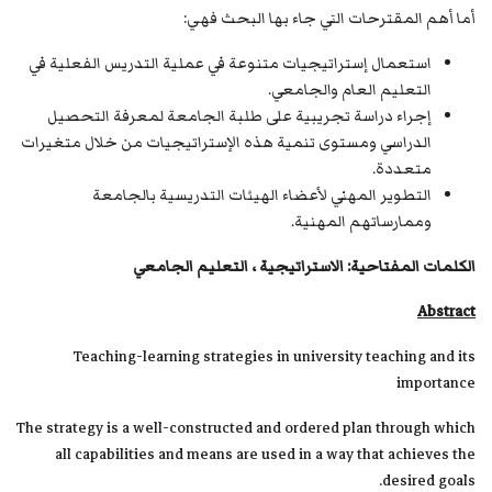
أما أهم المقترحات التي جاء بها البحث فهي:
استعمال إستراتيجيات متنوعة في عملية التدريس الفعلية في
التعليم العام والجامعي.
إجراء دراسة تجريبية على طلبة الجامعة لمعرفة التحصيل
الدراسي ومستوى تنمية هذه الإستراتيجيات من خلال متغيرات
متعددة.
التطوير المهني لأعضاء الهيئات التدريسية بالجامعة
وممارساتهم المهنية.
الكلمات المفتاحية: الاستراتيجية ، التعليم الجامعي
Abstract
Teaching-learning strategies in university teaching and its
importance
The strategy is a well-constructed and ordered plan through which
all capabilities and means are used in a way that achieves the
desired goals.