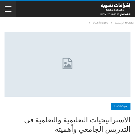
الصفحة الرئيسية
بحوث الاعداد
بحوث الاعداد
الاستراتيجيات التعليمية والتعلمية في
التدريس الجامعي وأهميته