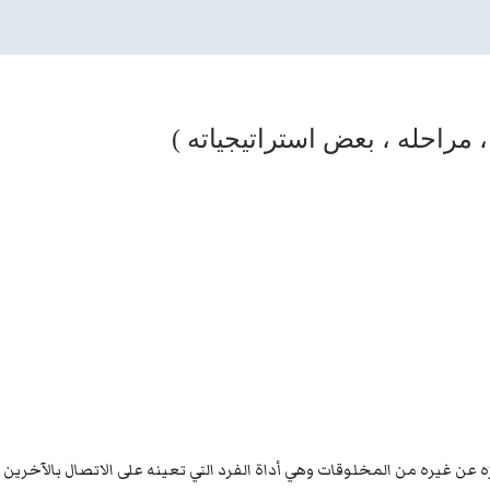
، مراحله ، بعض استراتيجياته )
زه عن غيره من المخلوقات وهي أداة الفرد التي تعينه على الاتصال بالآخرين 