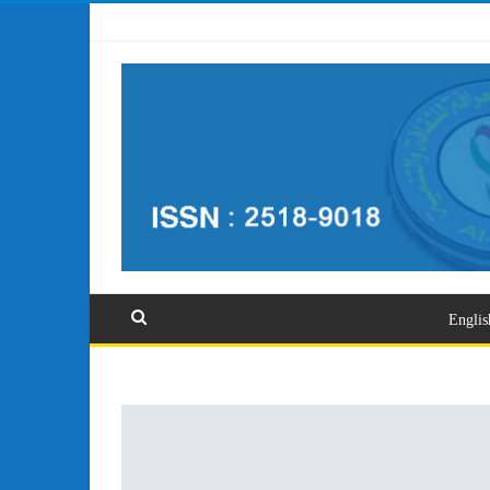
تسجيل الدخول
Englis