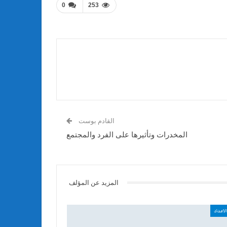
0
253
القادم بوست
المخدرات وتأثيرها على الفرد والمجتمع
المزيد عن المؤلف
لاعداد