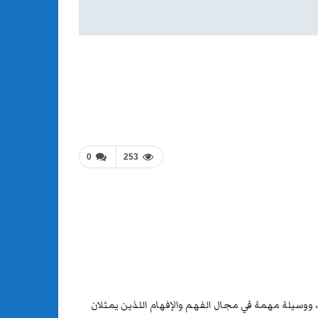
0
253
، ووسيلة مهمة في مجال الفهم والإفهام اللذين يمثلان