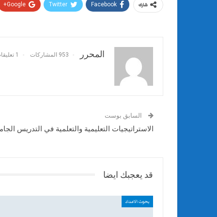
Google+
Twitter
Facebook
شارك
المحرر
953 المشاركات
1 تعليقات
السابق بوست
الاستراتيجيات التعليمية والتعلمية في التدريس الجام
قد يعجبك ايضا
بحوث الاعداد