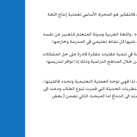
 فالتفكير هو المحرك الأساسي لعملية إنتاج اللغة
عده ، واللغة العربية وسيلة المتعلم للتعبير عن نفسه
د عليها كل نشاط تعليمي في المدرسة وخارجها .
لسرعة في تنمية عقليات مفكرة قادرة على حل المشكلات
خلال المناهج الدراسية وذلك إذا توافر لتدريسها
، لذا فهي توجه العملية التعليمية وتحدد فاعليتها ،
لنظريات الحديثة التي فسرت تنوع الطلاب ودعت الى
د الى الدماغ اما المبحث الثاني تضمن ( بعض