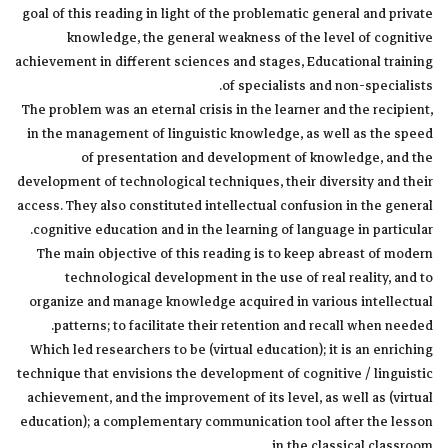
goal of this reading in light of the problematic general and private
knowledge, the general weakness of the level of cognitive
achievement in different sciences and stages, Educational training
of specialists and non-specialists.
The problem was an eternal crisis in the learner and the recipient,
in the management of linguistic knowledge, as well as the speed
of presentation and development of knowledge, and the
development of technological techniques, their diversity and their
access. They also constituted intellectual confusion in the general
cognitive education and in the learning of language in particular.
The main objective of this reading is to keep abreast of modern
technological development in the use of real reality, and to
organize and manage knowledge acquired in various intellectual
patterns; to facilitate their retention and recall when needed.
Which led researchers to be (virtual education); it is an enriching
technique that envisions the development of cognitive / linguistic
achievement, and the improvement of its level, as well as (virtual
education); a complementary communication tool after the lesson
in the classical classroom.