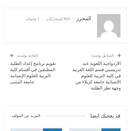
المحرر
953 المشاركات
1 تعليقات
السابق بوست
القادم بوست
الازدواجية اللغوية عند
تقويم برنامج إعداد الطلبة
تدريسيي قسم اللغة العربية
المطبقين في أقسام كلية
في كلية التربية للعلوم
التربية للعلوم الإنسانية
الانسانية جامعة كربلاء من
جامعة المثنى
وجهة نظر الطلبة
قد يعجبك ايضا
المزيد عن المؤلف