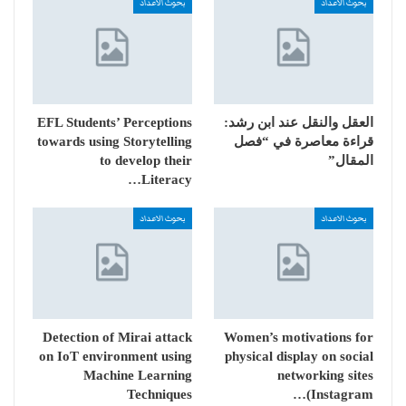
بحوث الاعداد
بحوث الاعداد
العقل والنقل عند ابن رشد:
EFL Students’ Perceptions
قراءة معاصرة في “فصل
towards using Storytelling
المقال”
to develop their
Literacy…
بحوث الاعداد
بحوث الاعداد
Detection of Mirai attack
Women’s motivations for
on IoT environment using
physical display on social
Machine Learning
networking sites
Techniques
(Instagram…