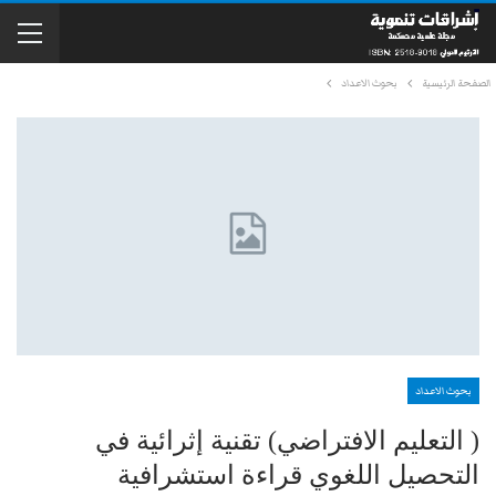
الصفحة الرئيسية
بحوث الاعداد
بحوث الاعداد
( التعليم الافتراضي) تقنية إثرائية في
التحصيل اللغوي قراءة استشرافية