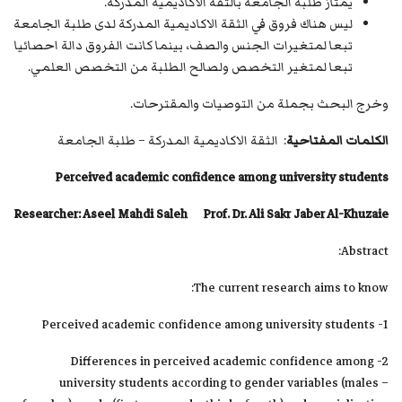
يمتاز طلبة الجامعة بالثقة الاكاديمية المدركة.
ليس هناك فروق في الثقة الاكاديمية المدركة لدى طلبة الجامعة
تبعا لمتغيرات الجنس والصف، بينما كانت الفروق دالة احصائيا
تبعا لمتغير التخصص ولصالح الطلبة من التخصص العلمي.
وخرج البحث بجملة من التوصيات والمقترحات.
الكلمات المفتاحية
: الثقة الاكاديمية المدركة – طلبة الجامعة
Perceived academic confidence among university students
Researcher: Aseel Mahdi Saleh Prof. Dr. Ali Sakr Jaber Al-Khuzaie
Abstract:
The current research aims to know:
1- Perceived academic confidence among university students
2- Differences in perceived academic confidence among
university students according to gender variables (males –