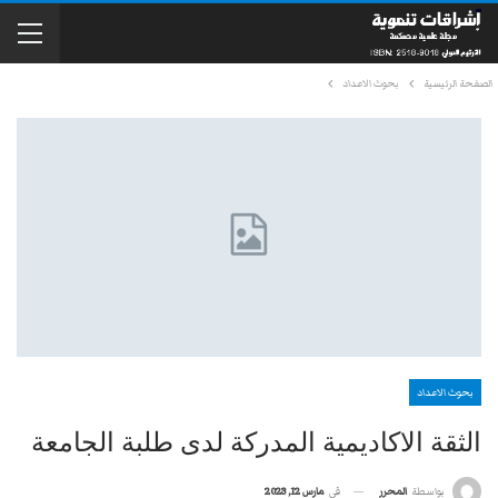
الصفحة الرئيسية
بحوث الاعداد
بحوث الاعداد
الثقة الاكاديمية المدركة لدى طلبة الجامعة
في
مارس 12, 2023
بواسطة
المحرر