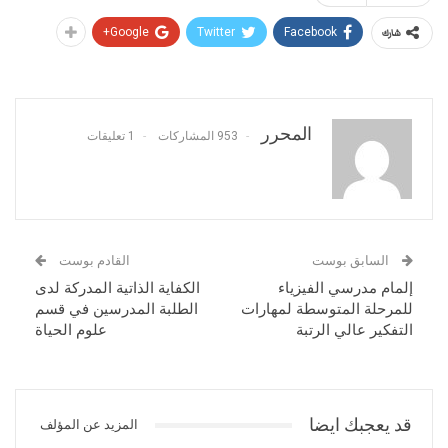
Google+
Twitter
Facebook
شارك
المحرر
953 المشاركات
1 تعليقات
السابق بوست
القادم بوست
إلمام مدرسي الفيزياء
الكفاية الذاتية المدركة لدى
للمرحلة المتوسطة لمهارات
الطلبة المدرسين في قسم
التفكير عالي الرتبة
علوم الحياة
قد يعجبك ايضا
المزيد عن المؤلف