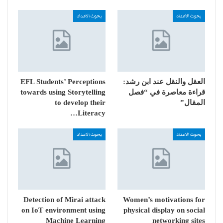
بحوث الاعداد
بحوث الاعداد
العقل والنقل عند ابن رشد:
EFL Students’ Perceptions
قراءة معاصرة في “فصل
towards using Storytelling
المقال”
to develop their
Literacy…
بحوث الاعداد
بحوث الاعداد
Detection of Mirai attack
Women’s motivations for
on IoT environment using
physical display on social
Machine Learning
networking sites