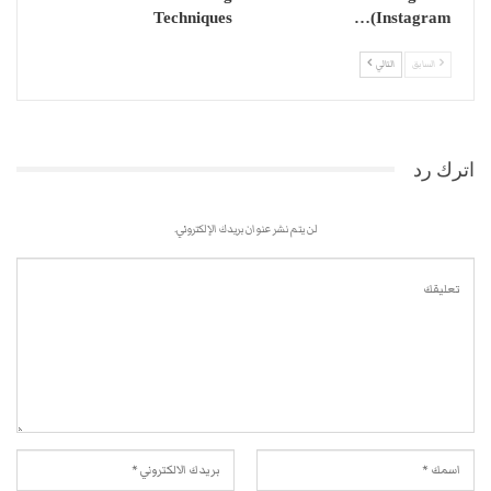
Techniques
(Instagram…
السابق
التالي
اترك رد
لن يتم نشر عنوان بريدك الإلكتروني.