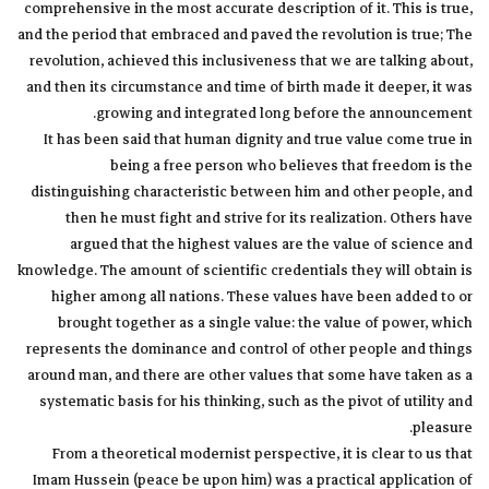
comprehensive in the most accurate description of it. This is true,
and the period that embraced and paved the revolution is true; The
revolution, achieved this inclusiveness that we are talking about,
and then its circumstance and time of birth made it deeper, it was
growing and integrated long before the announcement.
It has been said that human dignity and true value come true in
being a free person who believes that freedom is the
distinguishing characteristic between him and other people, and
then he must fight and strive for its realization. Others have
argued that the highest values are the value of science and
knowledge. The amount of scientific credentials they will obtain is
higher among all nations. These values have been added to or
brought together as a single value: the value of power, which
represents the dominance and control of other people and things
around man, and there are other values that some have taken as a
systematic basis for his thinking, such as the pivot of utility and
pleasure.
From a theoretical modernist perspective, it is clear to us that
Imam Hussein (peace be upon him) was a practical application of