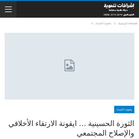
الصفحة الرئيسية
بحوث الاعداد
بحوث الاعداد
الثورة الحسينية … ايقونة الارتقاء الأخلاقي
والإصلاح المجتمعي