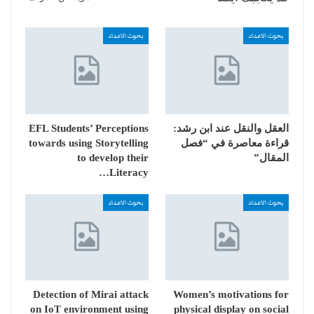
بحوث الاعداد
بحوث الاعداد
العقل والنقل عند ابن رشد:
EFL Students’ Perceptions
قراءة معاصرة في “فصل
towards using Storytelling
المقال”
to develop their
Literacy…
بحوث الاعداد
بحوث الاعداد
Detection of Mirai attack
Women’s motivations for
on IoT environment using
physical display on social