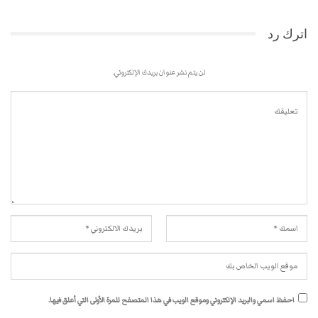
اترك رد
لن يتم نشر عنوان بريدك الإلكتروني.
احفظ اسمي والبريد الإلكتروني وموقع الويب في هذا المتصفح للمرة الأولى التي أعلق فيها.