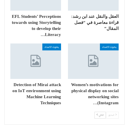
العقل والنقل عند ابن رشد:
EFL Students’ Perceptions
قراءة معاصرة في “فصل
towards using Storytelling
المقال”
to develop their
Literacy…
بحوث الاعداد
بحوث الاعداد
Detection of Mirai attack
Women’s motivations for
on IoT environment using
physical display on social
Machine Learning
networking sites
Techniques
(Instagram…
السابق
التالي