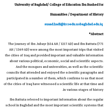
University of Baghdad/ College of Education Ibn Rushed for
Humanities / Department of History
suaad.hadi@ircoedu.uobaghdad.edu.iq
*
Abstract
The journey of Ibn Jubayr (614 AH / 1217 AD) and Ibn Battuta (771
AH / 1369 AD) were among the most important trips that visited
the cities of Iraq and provided important and valuable information
about various political, economic, social and scientific aspects.
And the mosques and universities, as well as the scientific
councils that attended and enjoyed the scientific paragraphs and
participated in a number of them, which confirms to us that most
of the cities of Iraq have witnessed a scientific life at that time and
in various stages of history.
Ibn Battuta referred to important information about the regular
school in Baghdad and the most important scientific systems that