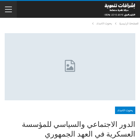
الصفحة الرئيسية
بحوث الاعداد
بحوث الاعداد
الدور الاجتماعي والسياسي للمؤسسة
العسكرية في العهد الجمهوري