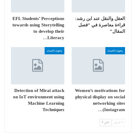
العقل والنقل عند ابن رشد:
EFL Students’ Perceptions
قراءة معاصرة في “فصل
towards using Storytelling
المقال”
to develop their
Literacy…
بحوث الاعداد
بحوث الاعداد
Detection of Mirai attack
Women’s motivations for
on IoT environment using
physical display on social
Machine Learning
networking sites
Techniques
(Instagram…
السابق
التالي