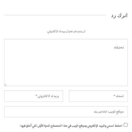
اترك رد
لن يتم نشر عنوان بريدك الإلكتروني.
احفظ اسمي والبريد الإلكتروني وموقع الويب في هذا المتصفح للمرة الأولى التي أعلق فيها.