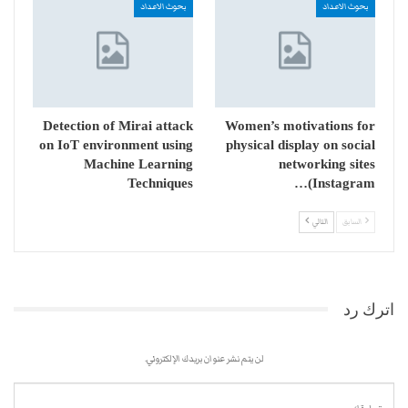
بحوث الاعداد
بحوث الاعداد
Detection of Mirai attack
Women’s motivations for
on IoT environment using
physical display on social
Machine Learning
networking sites
Techniques
(Instagram…
السابق
التالي
اترك رد
لن يتم نشر عنوان بريدك الإلكتروني.