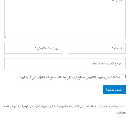
احفظ اسمي والبريد الإلكتروني وموقع الويب في هذا المتصفح للمرة الأولى التي أعلق فيها.
هذا الموقع يستخدم Akismet للحدّ من التعليقات المزعجة والغير مرغوبة.
تعرّف على كيفية معالجة بيانات
تعليقك
.