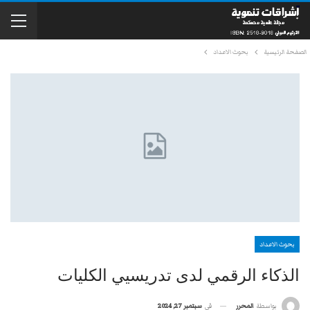
الصفحة الرئيسية
بحوث الاعداد
بحوث الاعداد
الذكاء الرقمي لدى تدريسيي الكليات
في
سبتمبر 27, 2024
بواسطة
المحرر