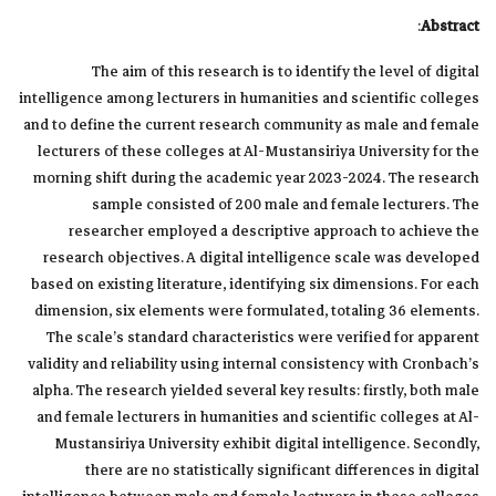
:
Abstract
The aim of this research is to identify the level of digital
intelligence among lecturers in humanities and scientific colleges
and to define the current research community as male and female
lecturers of these colleges at Al-Mustansiriya University for the
morning shift during the academic year 2023-2024. The research
sample consisted of 200 male and female lecturers. The
researcher employed a descriptive approach to achieve the
research objectives. A digital intelligence scale was developed
based on existing literature, identifying six dimensions. For each
dimension, six elements were formulated, totaling 36 elements.
The scale’s standard characteristics were verified for apparent
validity and reliability using internal consistency with Cronbach’s
alpha. The research yielded several key results: firstly, both male
and female lecturers in humanities and scientific colleges at Al-
Mustansiriya University exhibit digital intelligence. Secondly,
there are no statistically significant differences in digital