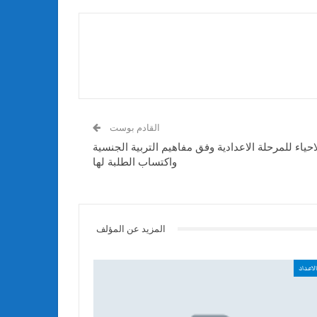
القادم بوست
ياء للمرحلة الاعدادية وفق مفاهيم التربية الجنسية
واكتساب الطلبة لها
المزيد عن المؤلف
لاعداد