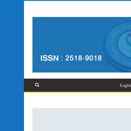
تسجيل الدخول
Englis