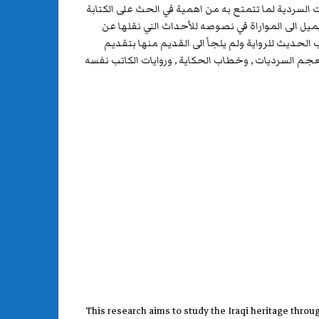
ت السردية لما تتمتع به من اهمية في الحث على الكتابة
يميل الى المواراة في نصوصه للأحداث التي نقلها عن
الحديث للرواية ولم يلجأ الى القديم منها بتقديم
م السرديات , وخطاب الحكاية , وروايات الكاتب نفسه
This research aims to study the Iraqi heritage throu