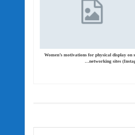
Women’s motivations for physical display on s
networking sites (Insta