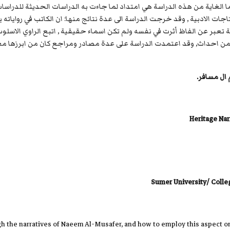
ما الغاية من هذه الدراسة هي امتداد لما جاءت به الدراسات الحديثة للدراسا
جات الادبية , وقد خرجت الدراسة الى عدة نتائج منها: ان الكاتب في رواياته 
عبر عن الفاظ أثرت في نفسه ولم تكن اسماء حقيقية , اتبع الراوي الاسلوب 
 احداث, وقد اعتمدت الدراسة على عدة مصادر ومراجع كان من ابرزها معج
 ال مسافر.
Heritage Nar
Sumer University/ Colle
gh the narratives of Naeem Al-Musafer, and how to employ this aspect on 