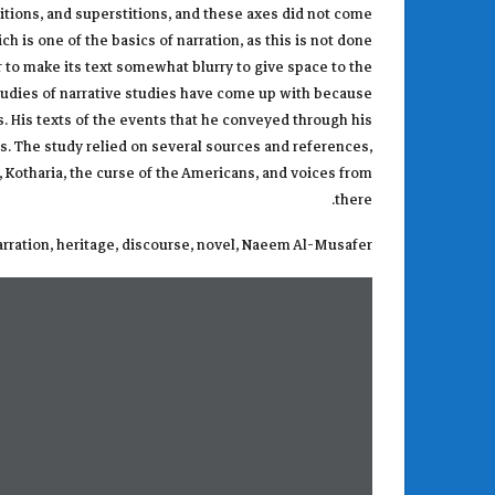
ditions, and superstitions, and these axes did not come
ch is one of the basics of narration, as this is not done
r to make its text somewhat blurry to give space to the
 studies of narrative studies have come up with because
. His texts of the events that he conveyed through his
. The study relied on several sources and references,
, Kotharia, the curse of the Americans, and voices from
there.
rration, heritage, discourse, novel, Naeem Al-Musafer.