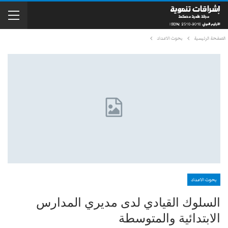
الصفحة الرئيسية
بحوث الاعداد
بحوث الاعداد
السلوك القيادي لدى مديري المدارس
الابتدائية والمتوسطة