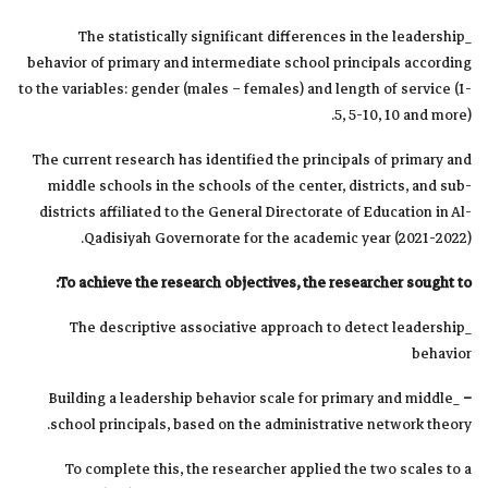
_The statistically significant differences in the leadership
behavior of primary and intermediate school principals according
to the variables: gender (males – females) and length of service (1-
5, 5-10, 10 and more).
The current research has identified the principals of primary and
middle schools in the schools of the center, districts, and sub-
districts affiliated to the General Directorate of Education in Al-
Qadisiyah Governorate for the academic year (2021-2022).
To achieve the research objectives, the researcher sought to:
_The descriptive associative approach to detect leadership
behavior
_Building a leadership behavior scale for primary and middle
–
school principals, based on the administrative network theory.
To complete this, the researcher applied the two scales to a