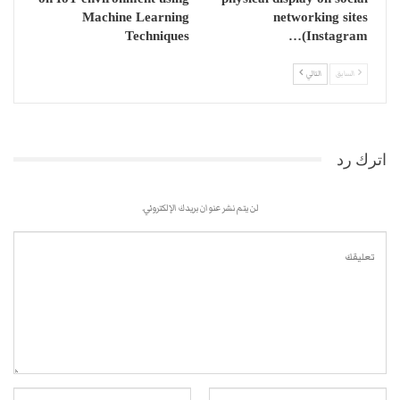
Machine Learning
networking sites
Techniques
(Instagram…
السابق
التالي
اترك رد
لن يتم نشر عنوان بريدك الإلكتروني.