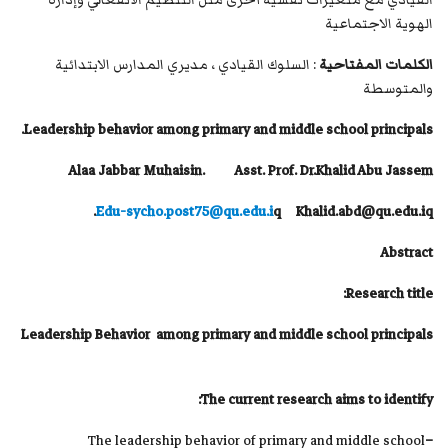
القيادي مع متغيرات نفسية أخرى مثل التنظيم الانفعالي وإدارة
الهوية الاجتماعية
الكلمات المفتاحية
: السلوك القيادي ، مديري المدارس الابتدائية
والمتوسطة
Leadership behavior among primary and middle school principals.
Alaa Jabbar Muhaisin. Asst. Prof. Dr.Khalid Abu Jassem
Edu-sycho.post75@qu.edu.i
q Khalid.abd@qu.edu.iq.
Abstract
Research title:
Leadership Behavior among primary and middle school principals
The current research aims to identify:
The leadership behavior of primary and middle school
–