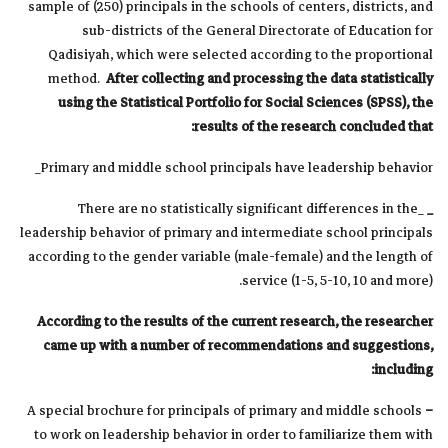
sample of (250) principals in the schools of centers, districts, and
sub-districts of the General Directorate of Education for
Qadisiyah, which were selected according to the proportional
method.
After collecting and processing the data statistically
using the Statistical Portfolio for Social Sciences (SPSS), the
results of the research concluded that:
Primary and middle school principals have leadership behavior_
_There are no statistically significant differences in the
_
leadership behavior of primary and intermediate school principals
according to the gender variable (male-female) and the length of
service (1-5, 5-10, 10 and more).
According to the results of the current research, the researcher
came up with a number of recommendations and suggestions,
including:
A special brochure for principals of primary and middle schools
–
to work on leadership behavior in order to familiarize them with