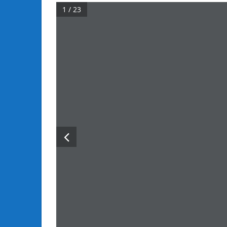
1 / 23