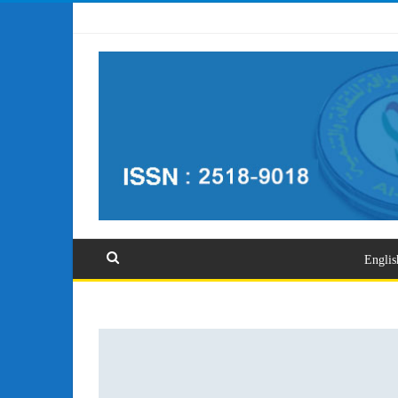
تسجيل الدخول
Englis