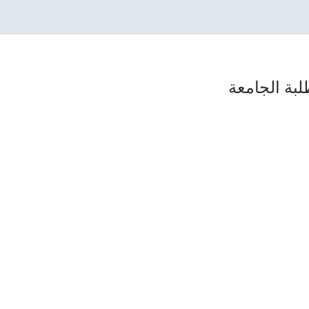
لبة الجامعة