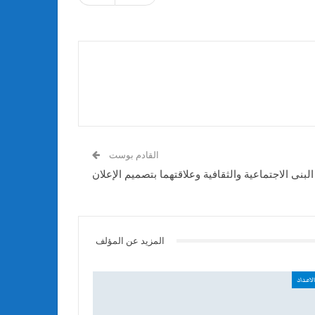
القادم بوست
البنى الاجتماعية والثقافية وعلاقتهما بتصميم الإعلان
المزيد عن المؤلف
لاعداد