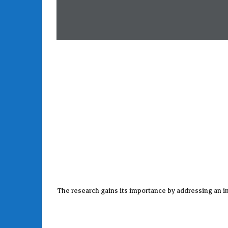
The research gains its importance by addressing an i