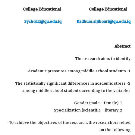
College Educational College Educational
Sycho22@qu.edu.iq
Kadhum.aljibouri@qu.edu.iq
Abstract
The research aims to identify:
1- Academic pressures among middle school students.
2- The statistically significant differences in academic stress
among middle school students according to the variables
Gender (male – female)
Specialization (scientific – literary
To achieve the objectives of the research, the researchers relied
on the following: