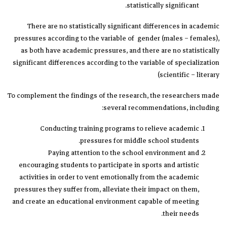
statistically significant.
There are no statistically significant differences in academic
pressures according to the variable of gender (males – females),
as both have academic pressures, and there are no statistically
significant differences according to the variable of specialization
(scientific – literary
To complement the findings of the research, the researchers made
several recommendations, including:
Conducting training programs to relieve academic
pressures for middle school students.
Paying attention to the school environment and
encouraging students to participate in sports and artistic
activities in order to vent emotionally from the academic
pressures they suffer from, alleviate their impact on them,
and create an educational environment capable of meeting
their needs.