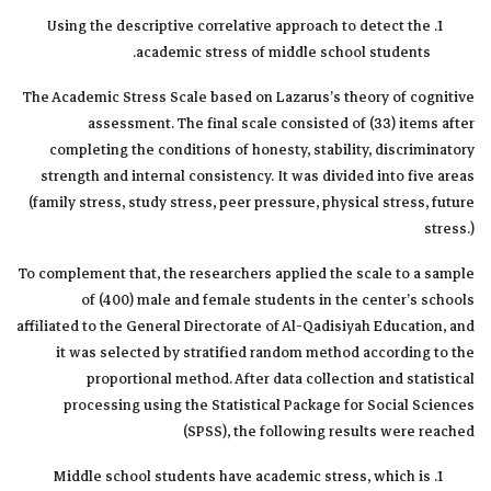
Using the descriptive correlative approach to detect the
academic stress of middle school students.
The Academic Stress Scale based on Lazarus’s theory of cognitive
assessment. The final scale consisted of (33) items after
completing the conditions of honesty, stability, discriminatory
strength and internal consistency. It was divided into five areas
(family stress, study stress, peer pressure, physical stress, future
stress.)
To complement that, the researchers applied the scale to a sample
of (400) male and female students in the center’s schools
affiliated to the General Directorate of Al-Qadisiyah Education, and
it was selected by stratified random method according to the
proportional method. After data collection and statistical
processing using the Statistical Package for Social Sciences
(SPSS), the following results were reached
Middle school students have academic stress, which is