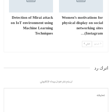
Detection of Mirai attack
Women’s motivations for
on IoT environment using
physical display on social
Machine Learning
networking sites
Techniques
(Instagram…
السابق
التالي
اترك رد
لن يتم نشر عنوان بريدك الإلكتروني.