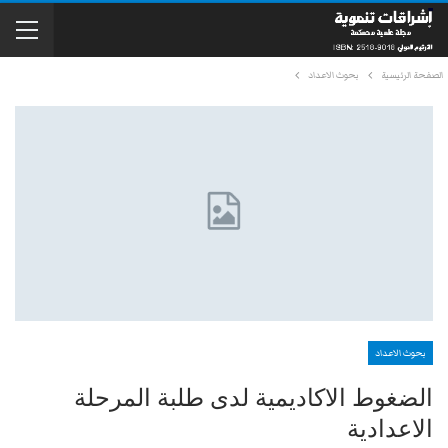
الصفحة الرئيسية
بحوث الاعداد
بحوث الاعداد
الضغوط الاكاديمية لدى طلبة المرحلة
الاعدادية