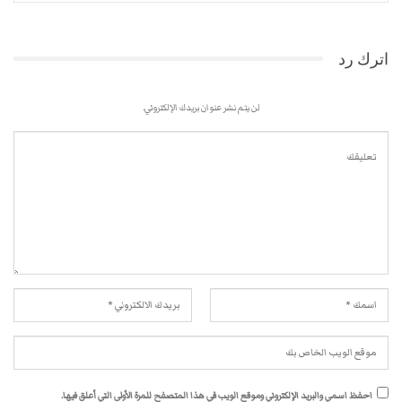
اترك رد
لن يتم نشر عنوان بريدك الإلكتروني.
احفظ اسمي والبريد الإلكتروني وموقع الويب في هذا المتصفح للمرة الأولى التي أعلق فيها.