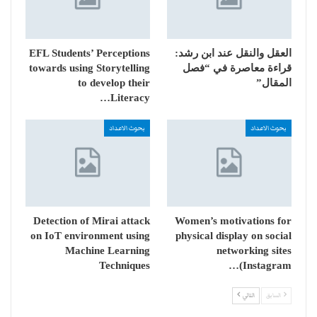
العقل والنقل عند ابن رشد:
EFL Students’ Perceptions
قراءة معاصرة في “فصل
towards using Storytelling
المقال”
to develop their
Literacy…
بحوث الاعداد
بحوث الاعداد
Detection of Mirai attack
Women’s motivations for
on IoT environment using
physical display on social
Machine Learning
networking sites
Techniques
(Instagram…
السابق
التالي