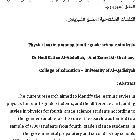
القلق الفيزياوي.
الكلمات المفتاحية
: القلق الفيزياوي .
Physical anxiety among fourth-grade science students
Dr. Hadi Katfan Al-Abdullah, Afaf Kamel Al-Sharhany
College of Education – University of Al-Qadisiyah
Abstract :
The current research aimed to identify the learning styles in
physics for fourth-grade students, and the differences in learning
styles in physics for fourth-grade science students according to
the gender variable, as the current research was limited to a
sample of (500) students from fourth-grade science students. In
the governmental preparatory and secondary day schools