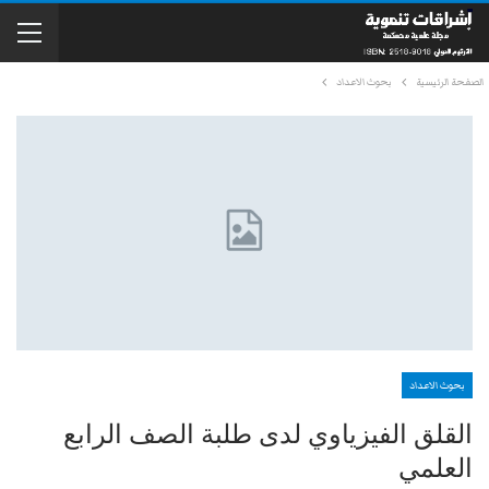
الصفحة الرئيسية
بحوث الاعداد
بحوث الاعداد
القلق الفيزياوي لدى طلبة الصف الرابع
العلمي