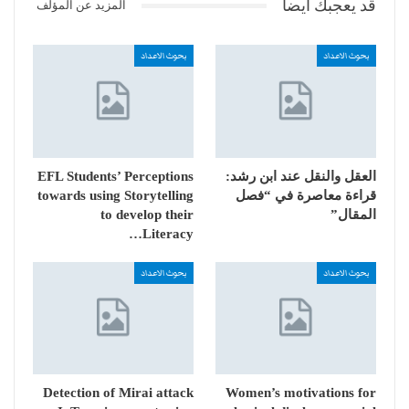
قد يعجبك ايضا
المزيد عن المؤلف
بحوث الاعداد
بحوث الاعداد
العقل والنقل عند ابن رشد:
EFL Students’ Perceptions
قراءة معاصرة في “فصل
towards using Storytelling
المقال”
to develop their
Literacy…
بحوث الاعداد
بحوث الاعداد
Detection of Mirai attack
Women’s motivations for