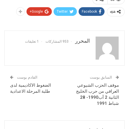
Google+
Twitter
Facebook
شارك
المحرر
953 المشاركات
1 تعليقات
السابق بوست
القادم بوست
موقف الحزب الشيوعي
الضغوط الاكاديمية لدى
العراقي من حرب الخليج
طلبة المرحلة الاعدادية
الثانية 2 آب1990- 28
شباط 1991