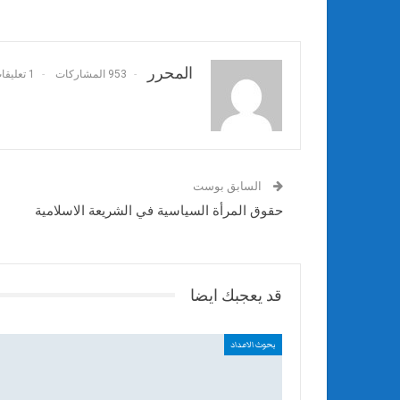
المحرر
953 المشاركات
1 تعليقات
السابق بوست
حقوق المرأة السياسية في الشريعة الاسلامية
قد يعجبك ايضا
بحوث الاعداد