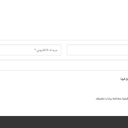
 فيها.
كيفية معالجة بيانات تعليقك
.