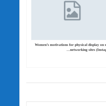
Women’s motivations for physical display on s
networking sites (Insta