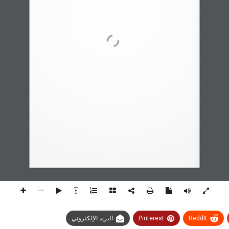
ReddIt
Pinterest
البريد الإلكتروني