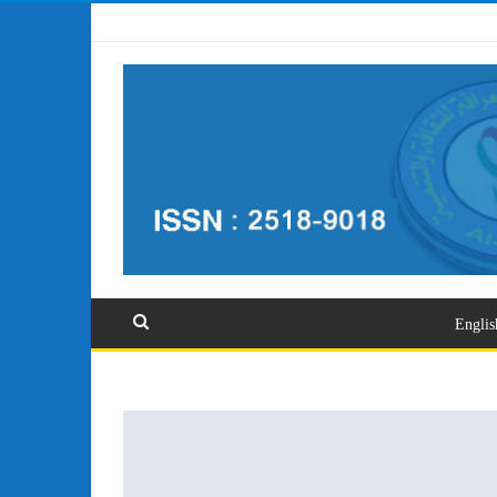
تسجيل الدخول
Englis