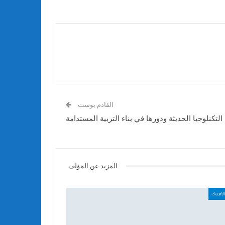
القادم بوست
التكنلوجيا الحديثة ودورها في بناء التربية المستدامة
المزيد عن المؤلف
لاعداد