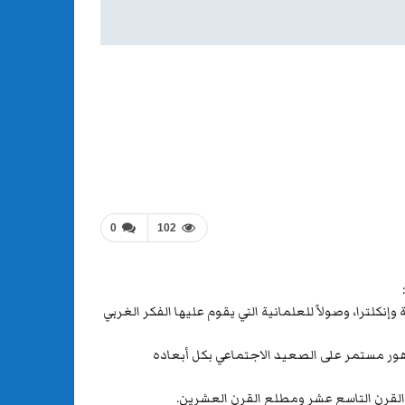
0
102
إنكلترا، وصولاً للعلمانية التي يقوم عليها الفكر الغربي
دهور مستمر على الصعيد الاجتماعي بكل أبعاده
خر القرن التاسع عشر ومطلع القرن العشرين.