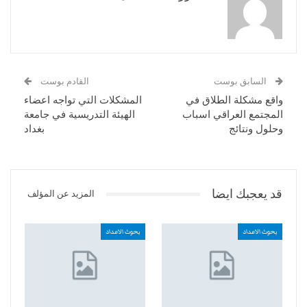
السابق بوست
القادم بوست
واقع مشكلة الطلاق في
المشكلات التي تواجه اعضاء
المجتمع العراقي اسباب
الهيئة التدريسية في جامعة
وحلول ونتائج
بغداد
قد يعجبك ايضا
المزيد عن المؤلف
بحوث الاعداد
بحوث الاعداد