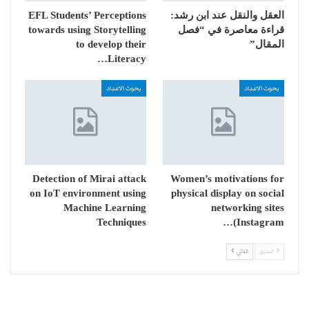
العقل والنقل عند ابن رشد:
EFL Students’ Perceptions
قراءة معاصرة في “فصل
towards using Storytelling
المقال”
to develop their
Literacy…
بحوث الاعداد
بحوث الاعداد
Detection of Mirai attack
Women’s motivations for
on IoT environment using
physical display on social
Machine Learning
networking sites
Techniques
(Instagram…
السابق
التالي