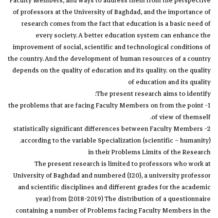
Faculty Members, and ways to address them from the perspective
of professors at the University of Baghdad, and the importance of
research comes from the fact that education is a basic need of
every society. A better education system can enhance the
improvement of social, scientific and technological conditions of
the country. And the development of human resources of a country
depends on the quality of education and its quality. on the quality
of education and its quality
The present research aims to identify:
1- the problems that are facing Faculty Members on from the point
of view of themself.
2- statistically significant differences between Faculty Members
according to the variable Specialization (scientific – humanity).
in their Problems Limits of the Research
The present research is limited to professors who work at
University of Baghdad and numbered (120), a university professor
and scientific disciplines and different grades for the academic
year) from (2018-2019) The distribution of a questionnaire
containing a number of Problems facing Faculty Members in the