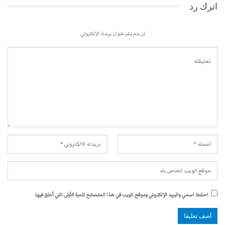
اترك رد
لن يتم نشر عنوان بريدك الإلكتروني.
احفظ اسمي والبريد الإلكتروني وموقع الويب في هذا المتصفح للمرة الأولى التي أعلق فيها.