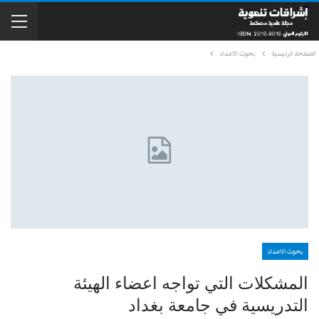
الصفحة الرئيسية
بحوث الاعداد
بحوث الاعداد
المشكلات التي تواجه اعضاء الهيئة
التدريسية في جامعة بغداد