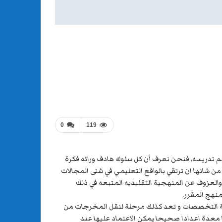
0
119
 يتم تدريسه, فنحن نعرف أن كل سلوك هادف ورائه فكرة
من شانها ان ترتقي بالواقع التعليمي في شتى المجالات
والعزوف عن المنهجية التقليديه المتبعه في ذلك
منهج المقرر.
حلة التخصصات و تعد كذلك مرحلة لنقل المخرجات من
ا معدة اعدادا صحيحا يمكن الاعتماد عليها عند