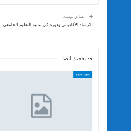
السابق بوست
الإرشاد الأكاديمي ودوره في تنمية التعليم الجامعي
قد يعجبك ايضا
بحوث الاعداد