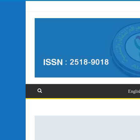
تسجيل الدخول
Englis