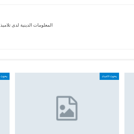
المعلومات الدينية لدى تلاميذ
بحوث الاعداد
بحوث ا