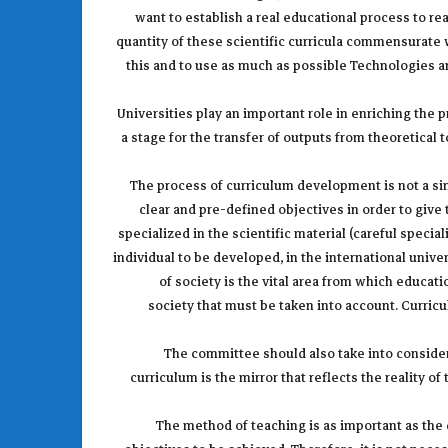
want to establish a real educational process to re
quantity of these scientific curricula commensurate 
this and to use as much as possible Technologies a
Universities play an important role in enriching the pr
a stage for the transfer of outputs from theoretical t
The process of curriculum development is not a sim
clear and pre-defined objectives in order to give 
specialized in the scientific material (careful speci
individual to be developed, in the international univ
of society is the vital area from which educati
society that must be taken into account. Curric
The committee should also take into considerat
curriculum is the mirror that reflects the reality of
The method of teaching is as important as the 