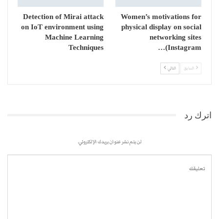
Detection of Mirai attack
Women’s motivations for
on IoT environment using
physical display on social
Machine Learning
networking sites
Techniques
(Instagram…
السابق
التالي
اترك رد
لن يتم نشر عنوان بريدك الإلكتروني.