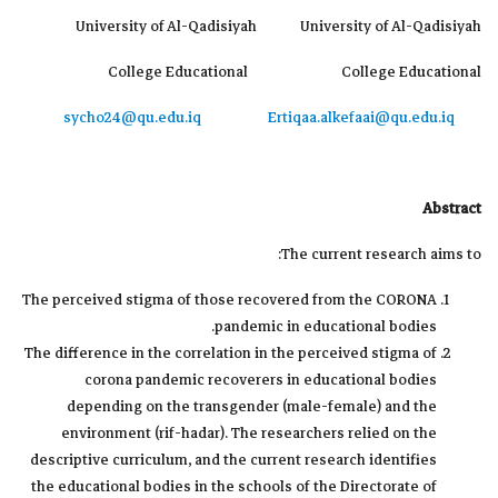
University of Al-Qadisiyah University of Al-Qadisiyah
College Educational College Educational
Ertiqaa.alkefaai@qu.edu.iq
sycho24@qu.edu.iq
Abstract
The current research aims to:
The perceived stigma of those recovered from the CORONA
pandemic in educational bodies.
The difference in the correlation in the perceived stigma of
corona pandemic recoverers in educational bodies
depending on the transgender (male-female) and the
environment (rif-hadar). The researchers relied on the
descriptive curriculum, and the current research identifies
the educational bodies in the schools of the Directorate of