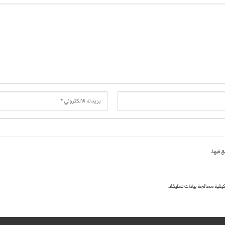
 فيها.
كيفية معالجة بيانات تعليقك
.