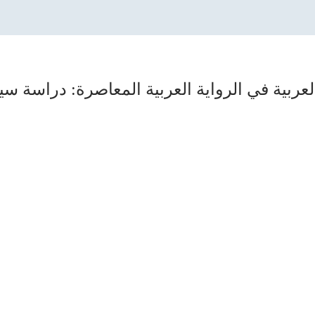
 العربية في الرواية العربية المعاصرة: دراسة سيم