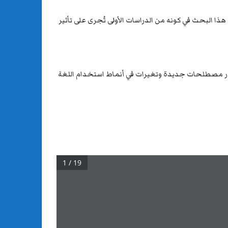
ذا البحث في كونه من الدراسات الأولى تُجرى على تأثير
 ظهور مصطلحات جديدة وتغيرات في أنماط استخدام اللغة
1 / 19