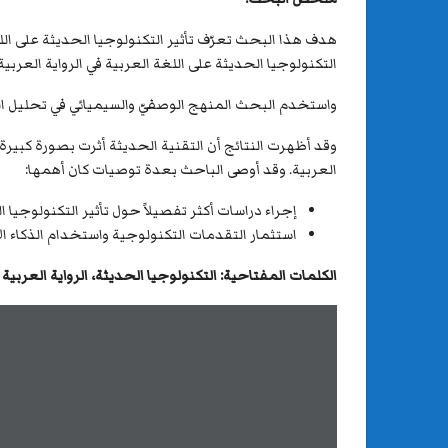
هدف هذا البحث تعرّف تأثير التكنولوجيا الحديثة على الل
التكنولوجيا الحديثة على اللغة العربية في الرواية العر
واستخدم البحث المنهج الوصفيّ والسيميائي في تحليل ال
وقد أظهرت النتائج أن التقنية الحديثة أثرت بصورة كبي
العربية. وقد أوصى الباحث بعدة توصيات كان أهمها:
إجراء دراسات أكثر تفصيلاً حول تأثير التكنولوجيا ا
استثمار التقدمات التكنولوجية واستخدام الذكاء 
الكلمات المفتاحية:
التكنولوجيا الحديثة
،
الرواية العربية