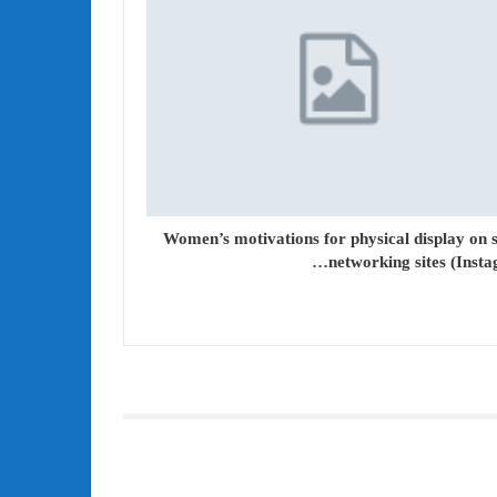
Women’s motivations for physical display on s
networking sites (Insta