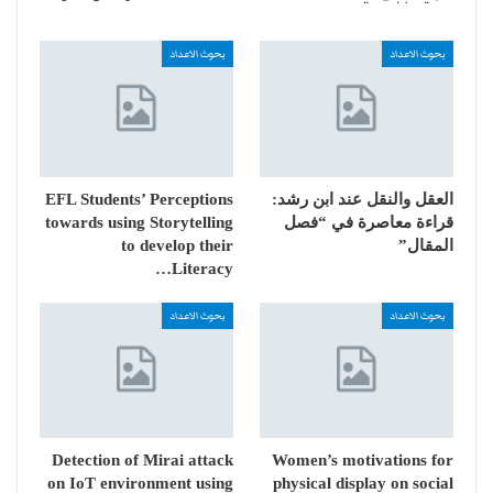
بحوث الاعداد
بحوث الاعداد
العقل والنقل عند ابن رشد:
EFL Students’ Perceptions
قراءة معاصرة في “فصل
towards using Storytelling
المقال”
to develop their
Literacy…
بحوث الاعداد
بحوث الاعداد
Detection of Mirai attack
Women’s motivations for
on IoT environment using
physical display on social