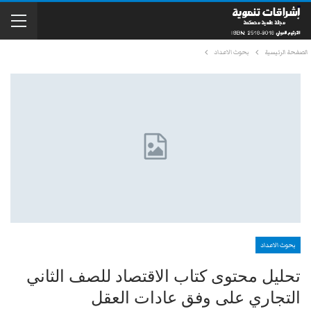
الصفحة الرئيسية
بحوث الاعداد
بحوث الاعداد
تحليل محتوى كتاب الاقتصاد للصف الثاني
التجاري على وفق عادات العقل