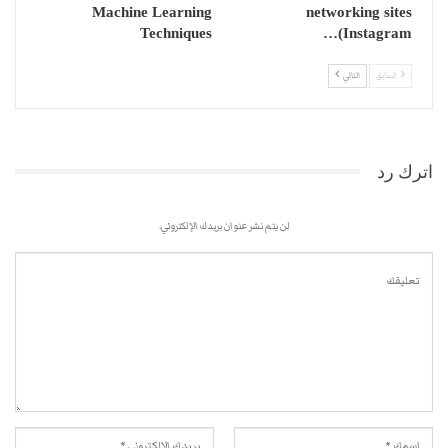
Machine Learning
networking sites
Techniques
(Instagram…
السابق
التالي
اترك رد
لن يتم نشر عنوان بريدك الإلكتروني.