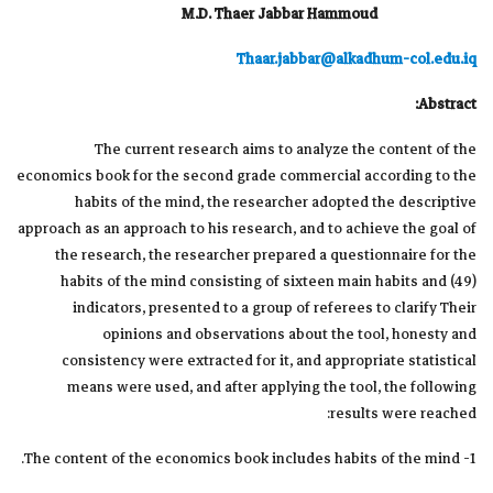
M.D. Thaer Jabbar Hammoud
Thaar.jabbar@alkadhum-col.edu.iq
Abstract:
The current research aims to analyze the content of the
economics book for the second grade commercial according to the
habits of the mind, the researcher adopted the descriptive
approach as an approach to his research, and to achieve the goal of
the research, the researcher prepared a questionnaire for the
habits of the mind consisting of sixteen main habits and (49)
indicators, presented to a group of referees to clarify Their
opinions and observations about the tool, honesty and
consistency were extracted for it, and appropriate statistical
means were used, and after applying the tool, the following
results were reached:
1- The content of the economics book includes habits of the mind.