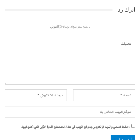
اترك رد
لن يتم نشر عنوان بريدك الإلكتروني.
احفظ اسمي والبريد الإلكتروني وموقع الويب في هذا المتصفح للمرة الأولى التي أعلق فيها.