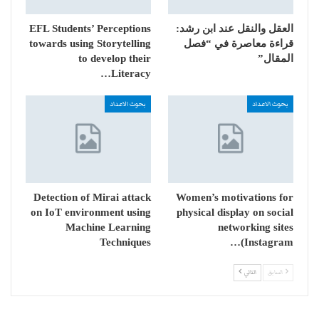
العقل والنقل عند ابن رشد:
EFL Students’ Perceptions
قراءة معاصرة في “فصل
towards using Storytelling
المقال”
to develop their
Literacy…
بحوث الاعداد
بحوث الاعداد
Detection of Mirai attack
Women’s motivations for
on IoT environment using
physical display on social
Machine Learning
networking sites
Techniques
(Instagram…
السابق
التالي