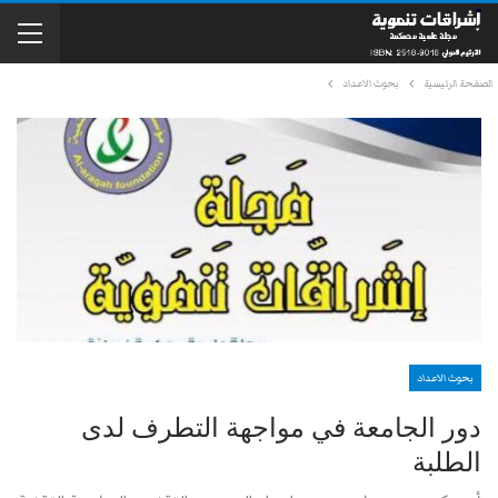
الصفحة الرئيسية
بحوث الاعداد
بحوث الاعداد
دور الجامعة في مواجهة التطرف لدى
الطلبة