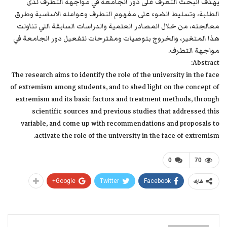
يهدف البحث التعرف على دور الجامعة في مواجهة التطرف لدى
الطلبة، وتسليط الضوء على مفهوم التطرف وعوامله الاساسية وطرق
معالجته، من خلال المصادر العلمية والدراسات السابقة التي تناولت
هذا المتغير، والخروج بتوصيات ومقترحات لتفعيل دور الجامعة في
مواجهة التطرف.
Abstract:
The research aims to identify the role of the university in the face
of extremism among students, and to shed light on the concept of
extremism and its basic factors and treatment methods, through
scientific sources and previous studies that addressed this
variable, and come up with recommendations and proposals to
activate the role of the university in the face of extremism.
0
70
Google+
Twitter
Facebook
شارك