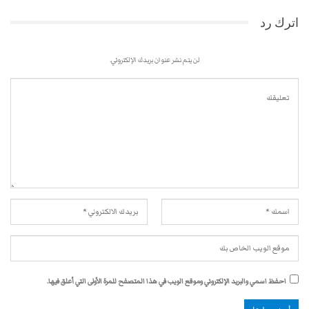
اترك رد
لن يتم نشر عنوان بريدك الإلكتروني.
احفظ اسمي والبريد الإلكتروني وموقع الويب في هذا المتصفح للمرة الأولى التي أعلق فيها.