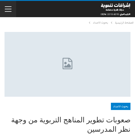
الصفحة الرئيسية
بحوث الاعداد
بحوث الاعداد
صعوبات تطوير المناهج التربوية من وجهة
نظر المدرسين