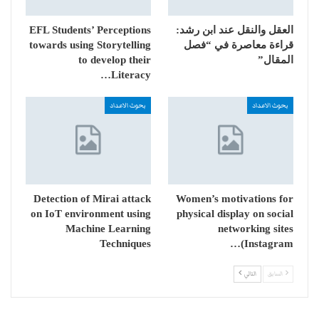
العقل والنقل عند ابن رشد:
EFL Students’ Perceptions
قراءة معاصرة في “فصل
towards using Storytelling
المقال”
to develop their
Literacy…
بحوث الاعداد
بحوث الاعداد
Detection of Mirai attack
Women’s motivations for
on IoT environment using
physical display on social
Machine Learning
networking sites
Techniques
(Instagram…
السابق
التالي