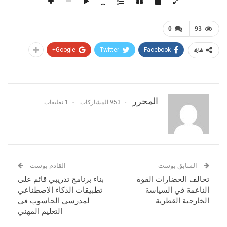
0
93
Google+
Twitter
Facebook
شارك
المحرر
953 المشاركات
1 تعليقات
السابق بوست
القادم بوست
تحالف الحضارات القوة
بناء برنامج تدريبي قائم على
الناعمة في السياسة
تطبيقات الذكاء الاصطناعي
الخارجية القطرية
لمدرسي الحاسوب في
التعليم المهني