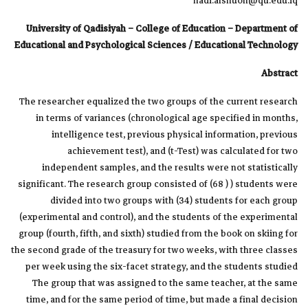
hadi.alshuon@qu.edu.iq
University of Qadisiyah – College of Education – Department of
Educational and Psychological Sciences / Educational Technology
Abstract
The researcher equalized the two groups of the current research
in terms of variances (chronological age specified in months,
intelligence test, previous physical information, previous
achievement test), and (t-Test) was calculated for two
independent samples, and the results were not statistically
significant. The research group consisted of (68 ) ) students were
divided into two groups with (34) students for each group
(experimental and control), and the students of the experimental
group (fourth, fifth, and sixth) studied from the book on skiing for
the second grade of the treasury for two weeks, with three classes
per week using the six-facet strategy, and the students studied
The group that was assigned to the same teacher, at the same
time, and for the same period of time, but made a final decision