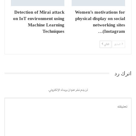
Detection of Mirai attack
Women’s motivations for
on IoT environment using
physical display on social
Machine Learning
networking sites
Techniques
(Instagram…
السابق
التالي
اترك رد
لن يتم نشر عنوان بريدك الإلكتروني.