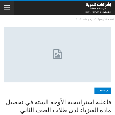
الصفحة الرئيسية
بحوث الاعداد
بحوث الاعداد
فاعلية استراتيجية الأوجه الستة في تحصيل
مادة الفيزياء لدى طلاب الصف الثاني