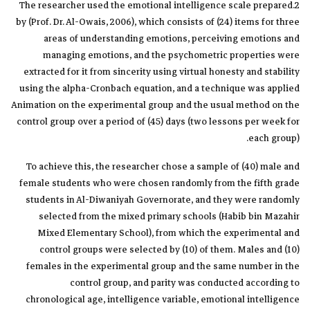
2.The researcher used the emotional intelligence scale prepared
by (Prof. Dr. Al-Owais, 2006), which consists of (24) items for three
areas of understanding emotions, perceiving emotions and
managing emotions, and the psychometric properties were
extracted for it from sincerity using virtual honesty and stability
using the alpha-Cronbach equation, and a technique was applied
Animation on the experimental group and the usual method on the
control group over a period of (45) days (two lessons per week for
each group).
To achieve this, the researcher chose a sample of (40) male and
female students who were chosen randomly from the fifth grade
students in Al-Diwaniyah Governorate, and they were randomly
selected from the mixed primary schools (Habib bin Mazahir
Mixed Elementary School), from which the experimental and
control groups were selected by (10) of them. Males and (10)
females in the experimental group and the same number in the
control group, and parity was conducted according to
chronological age, intelligence variable, emotional intelligence