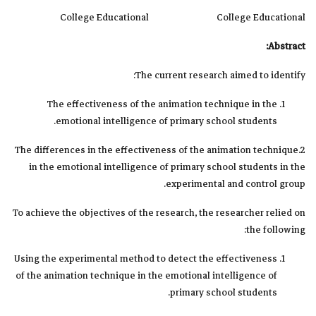
College Educational College Educational
Abstract:
The current research aimed to identify:
The effectiveness of the animation technique in the
emotional intelligence of primary school students.
2.The differences in the effectiveness of the animation technique
in the emotional intelligence of primary school students in the
experimental and control group.
To achieve the objectives of the research, the researcher relied on
the following:
Using the experimental method to detect the effectiveness
of the animation technique in the emotional intelligence of
primary school students.