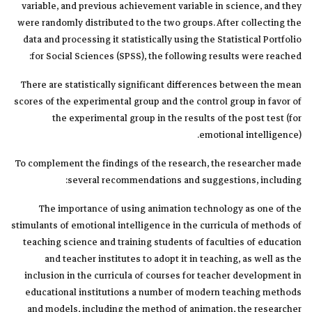
variable, and previous achievement variable in science, and they
were randomly distributed to the two groups. After collecting the
data and processing it statistically using the Statistical Portfolio
for Social Sciences (SPSS), the following results were reached:
There are statistically significant differences between the mean
scores of the experimental group and the control group in favor of
the experimental group in the results of the post test (for
emotional intelligence).
To complement the findings of the research, the researcher made
several recommendations and suggestions, including:
The importance of using animation technology as one of the
stimulants of emotional intelligence in the curricula of methods of
teaching science and training students of faculties of education
and teacher institutes to adopt it in teaching, as well as the
inclusion in the curricula of courses for teacher development in
educational institutions a number of modern teaching methods
and models, including the method of animation, the researcher