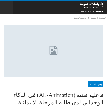
الصفحة الرئيسية
بحوث الاعداد
بحوث الاعداد
فاعلية تقنية (AL-Animation) في الذكاء
الوجداني لدى طلبة المرحلة الابتدائية