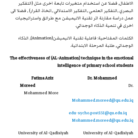
الاطفال, فضلا عن استخدام متغيرات تابعة اخرى مثل (التفكير
البصري ,التفكير العلمي ,التفكير الاستدلالي ,اتخاذ القرار) , فضلا الى
عمل دراسة مقارنة اثر تقنية الانيميشن مع طرائق واستراتيجيات
اخرى في تنمية الذكاء الوجداني.
الكلمات المفتاحية: فاعلية تقنية الانيميشن(Animation), الذكاء
الوجداني, طلبة المرحلة الابتدائية.
The effectiveness of (AL-Animation) technique in the emotional
intelligence of primary school students
Fatima Aziz Dr. Mohammed
Moreed
Dr.
Mohammed More
Mohammed.moreed@qu.edu.iq
edu-sycho.post151@qu.edu.iq
Mohammed.moreed@qu.edu.iq
University of Al-Qadisiyah University of Al-Qadisiyah