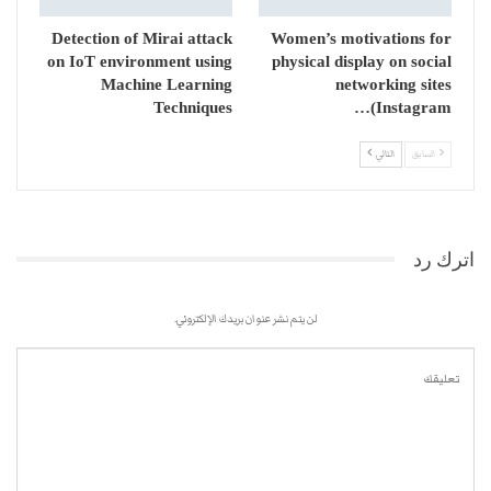
Detection of Mirai attack
Women’s motivations for
on IoT environment using
physical display on social
Machine Learning
networking sites
Techniques
(Instagram…
السابق
التالي
اترك رد
لن يتم نشر عنوان بريدك الإلكتروني.