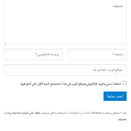
احفظ اسمي والبريد الإلكتروني وموقع الويب في هذا المتصفح للمرة الأولى التي أعلق فيها.
هذا الموقع يستخدم Akismet للحدّ من التعليقات المزعجة والغير مرغوبة.
تعرّف على كيفية معالجة بيانات
تعليقك
.