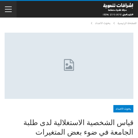
الصفحة الرئيسية
بحوث الاعداد
بحوث الاعداد
قياس الشخصية الاستغلالية لدى طلبة
الجامعة في ضوء بعض المتغيرات