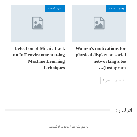
بحوث الاعداد
بحوث الاعداد
Detection of Mirai attack
Women’s motivations for
on IoT environment using
physical display on social
Machine Learning
networking sites
Techniques
(Instagram…
السابق
التالي
اترك رد
لن يتم نشر عنوان بريدك الإلكتروني.