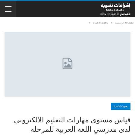
الصفحة الرئيسية
بحوث الاعداد
بحوث الاعداد
قياس مستوى مهارات التعليم الالكتروني
لدى مدرسي اللغة العربية للمرحلة