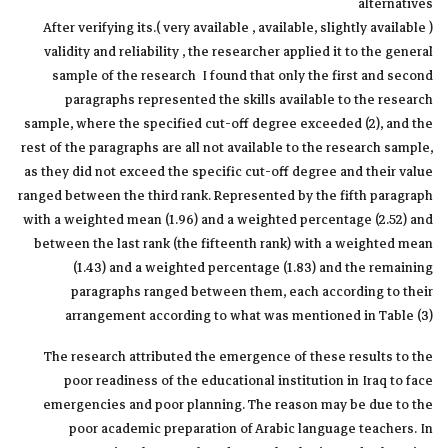
alternatives
( very available , available, slightly available ).After verifying its
validity and reliability , the researcher applied it to the general
sample of the research I found that only the first and second
paragraphs represented the skills available to the research
sample, where the specified cut-off degree exceeded (2), and the
rest of the paragraphs are all not available to the research sample,
as they did not exceed the specific cut-off degree and their value
ranged between the third rank. Represented by the fifth paragraph
with a weighted mean (1.96) and a weighted percentage (2.52) and
between the last rank (the fifteenth rank) with a weighted mean
(1.43) and a weighted percentage (1.83) and the remaining
paragraphs ranged between them, each according to their
arrangement according to what was mentioned in Table (3)
The research attributed the emergence of these results to the
poor readiness of the educational institution in Iraq to face
emergencies and poor planning. The reason may be due to the
poor academic preparation of Arabic language teachers. In