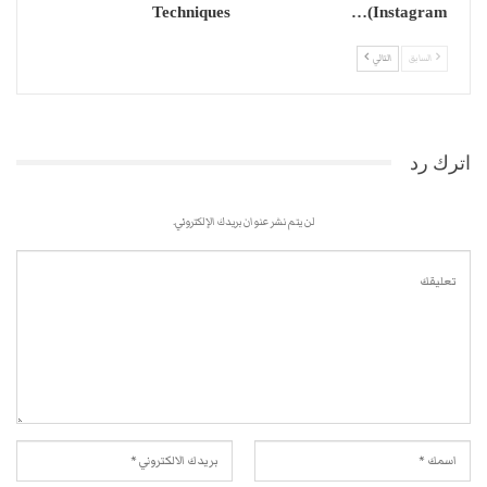
Techniques
(Instagram…
السابق
التالي
اترك رد
لن يتم نشر عنوان بريدك الإلكتروني.