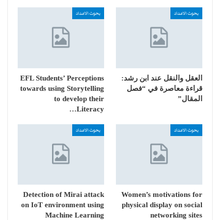
بحوث الاعداد
بحوث الاعداد
العقل والنقل عند ابن رشد:
EFL Students’ Perceptions
قراءة معاصرة في “فصل
towards using Storytelling
المقال”
to develop their
Literacy…
بحوث الاعداد
بحوث الاعداد
Detection of Mirai attack
Women’s motivations for
on IoT environment using
physical display on social
Machine Learning
networking sites