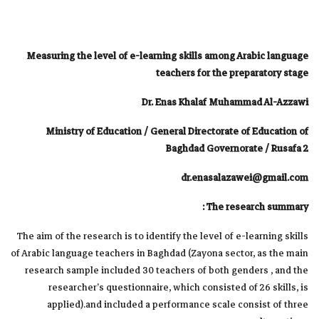
Measuring the level of e-learning skills among Arabic language
teachers for the preparatory stage
Dr. Enas Khalaf Muhammad Al-Azzawi
Ministry of Education / General Directorate of Education of
Baghdad Governorate / Rusafa 2
dr.enasalazawei
@
gmail.com
The research summary :
The aim of the research is to identify the level of e-learning skills
of Arabic language teachers in Baghdad (Zayona sector, as the main
research sample included 30 teachers of both genders , and the
researcher’s questionnaire, which consisted of 26 skills, is
applied).and included a performance scale consist of three